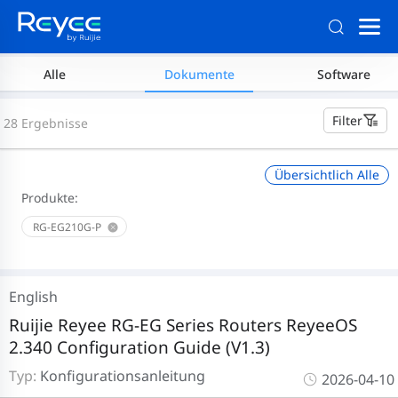
Alle
Dokumente
Software
Filter
28 Ergebnisse
Übersichtlich Alle
Produkte:
RG-EG210G-P
English
Ruijie Reyee RG-EG Series Routers ReyeeOS
2.340 Configuration Guide (V1.3)
Typ:
Konfigurationsanleitung
2026-04-10