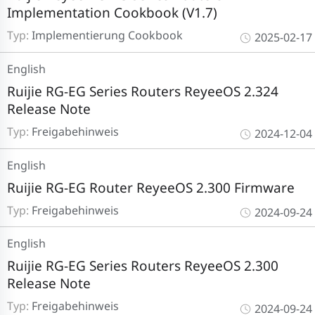
Implementation Cookbook (V1.7)
Typ:
Implementierung Cookbook
2025-02-17
English
Ruijie RG-EG Series Routers ReyeeOS 2.324
Release Note
Typ:
Freigabehinweis
2024-12-04
English
Ruijie RG-EG Router ReyeeOS 2.300 Firmware
Typ:
Freigabehinweis
2024-09-24
English
Ruijie RG-EG Series Routers ReyeeOS 2.300
Release Note
Typ:
Freigabehinweis
2024-09-24