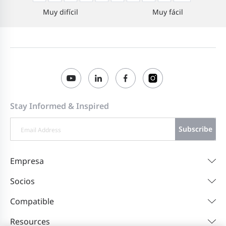
Muy difícil
Muy fácil
Stay Informed & Inspired
Subscribe
Empresa
Socios
Compatible
Resources