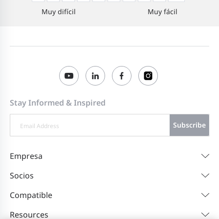
Muy difícil
Muy fácil
Stay Informed & Inspired
Subscribe
Empresa
Socios
Compatible
Resources