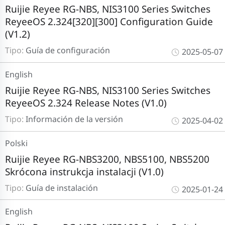
Ruijie Reyee RG-NBS, NIS3100 Series Switches
ReyeeOS 2.324[320][300] Configuration Guide
(V1.2)
Tipo:
Guía de configuración
2025-05-07
English
Ruijie Reyee RG-NBS, NIS3100 Series Switches
ReyeeOS 2.324 Release Notes (V1.0)
Tipo:
Información de la versión
2025-04-02
Polski
Ruijie Reyee RG-NBS3200, NBS5100, NBS5200
Skrócona instrukcja instalacji (V1.0)
Tipo:
Guía de instalación
2025-01-24
English