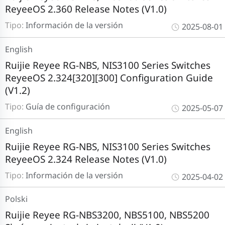
ReyeeOS 2.360 Release Notes (V1.0)
Tipo:
Información de la versión
2025-08-01
English
Ruijie Reyee RG-NBS, NIS3100 Series Switches
ReyeeOS 2.324[320][300] Configuration Guide
(V1.2)
Tipo:
Guía de configuración
2025-05-07
English
Ruijie Reyee RG-NBS, NIS3100 Series Switches
ReyeeOS 2.324 Release Notes (V1.0)
Tipo:
Información de la versión
2025-04-02
Polski
Ruijie Reyee RG-NBS3200, NBS5100, NBS5200