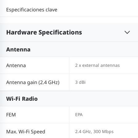
Especificaciones clave
Hardware Specifications
Antenna
Antenna
2 x external antennas
Antenna gain (2.4 GHz)
3 dBi
Wi-Fi Radio
FEM
EPA
Max. Wi-Fi Speed
2.4 GHz, 300 Mbps