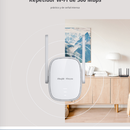
práctico y de señal intensa