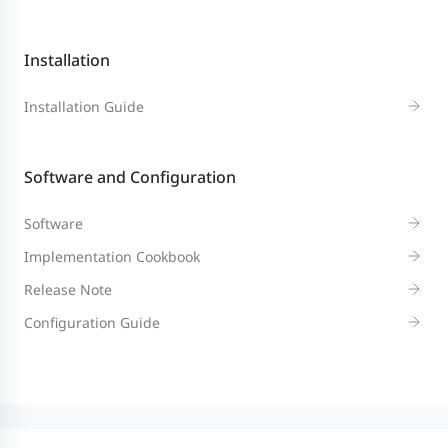
Installation
Installation Guide
Software and Configuration
Software
Implementation Cookbook
Release Note
Configuration Guide