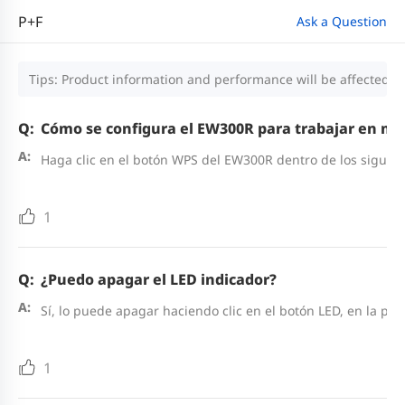
P+F
Ask a Question
Tips: Product information and performance will be affected by
Cómo se configura el EW300R para trabajar en m
Haga clic en el botón WPS del EW300R dentro de los siguie
1
¿Puedo apagar el LED indicador?
Sí, lo puede apagar haciendo clic en el botón LED, en la part
1