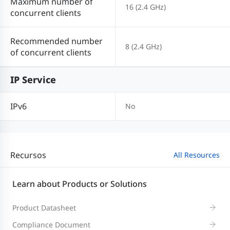
Maximum number of
16 (2.4 GHz)
concurrent clients
Recommended number
8 (2.4 GHz)
of concurrent clients
IP Service
IPv6
No
Recursos
All Resources
Learn about Products or Solutions
Product Datasheet
Compliance Document