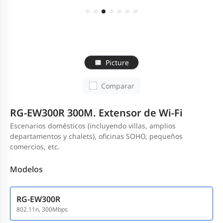
Picture
Comparar
RG-EW300R 300M. Extensor de Wi-Fi
Escenarios domésticos (incluyendo villas, amplios
departamentos y chalets), oficinas SOHO, pequeños
comercios, etc.
Modelos
RG-EW300R
802.11n, 300Mbps