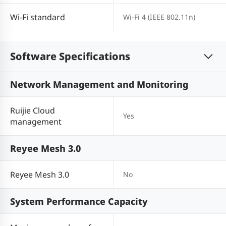
Wi-Fi standard
Wi-Fi 4 (IEEE 802.11n)
Software Specifications
Network Management and Monitoring
Ruijie Cloud
Yes
management
Reyee Mesh 3.0
Reyee Mesh 3.0
No
System Performance Capacity