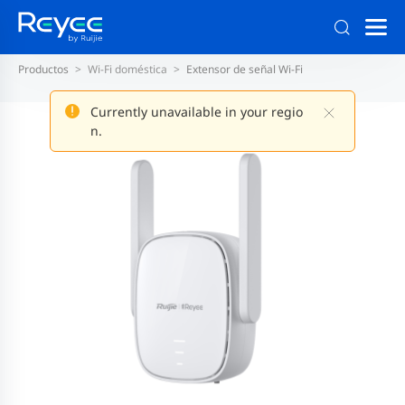
Productos
Wi-Fi doméstica
Extensor de señal Wi-Fi
Currently unavailable in your regio
n.