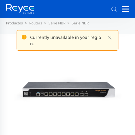
Productos
Routers
Serie NBR
Serie NBR
Currently unavailable in your regio
n.