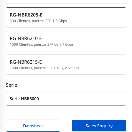
RG-NBR6205-E
500 Clientes, puertos SFP, 1.5 Gbps
RG-NBR6210-E
1000 Clientes, puertos SFP de 1.7 Gbps
RG-NBR6215-E
1500 Clientes, puertos SFP+ 10G, 2.5 Gbps
Serie
Serie NBR6000
Datasheet
Sales Enquiry