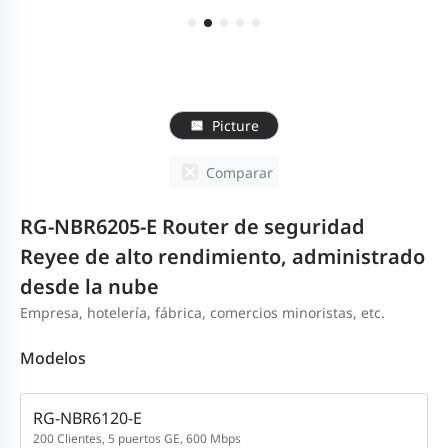
Picture
Comparar
RG-NBR6205-E Router de seguridad
Reyee de alto rendimiento, administrado
desde la nube
Empresa, hotelería, fábrica, comercios minoristas, etc.
Modelos
RG-NBR6120-E
200 Clientes, 5 puertos GE, 600 Mbps