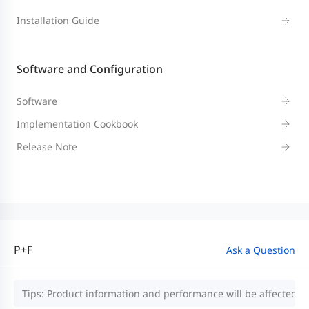
Installation Guide
Software and Configuration
Software
Implementation Cookbook
Release Note
P+F
Ask a Question
Tips: Product information and performance will be affected by