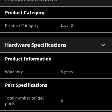
Product Category
Product Category
Layer 2
Hardware Specifications
Product Information
Warranty
5 years
Port Specifications
Total number of RJ45
8
ports