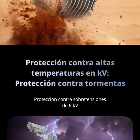
Protección contra altas
temperaturas en kV:
Protección contra tormentas
Protección contra sobretensiones
de 6 kV