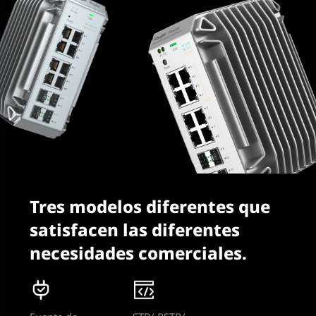
Tres modelos diferentes que
satisfacen las diferentes
necesidades comerciales.