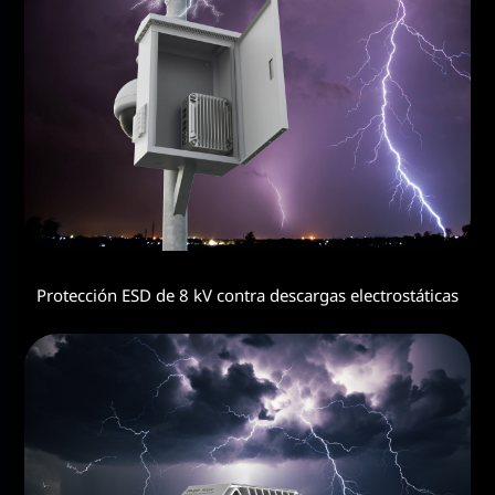
Protección ESD de 8 kV contra descargas electrostáticas