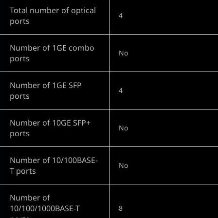
Total number of optical
4
ports
Number of 1GE combo
No
ports
Number of 1GE SFP
4
ports
Number of 10GE SFP+
No
ports
Number of 10/100BASE-
No
T ports
Number of
10/100/1000BASE-T
8