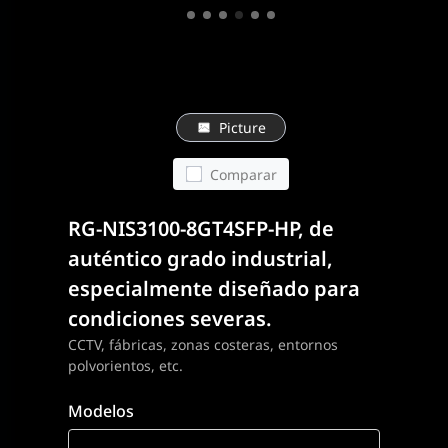
Picture
Comparar
RG-NIS3100-8GT4SFP-HP, de
auténtico grado industrial,
especialmente diseñado para
condiciones severas.
CCTV, fábricas, zonas costeras, entornos
polvorientos, etc.
Modelos