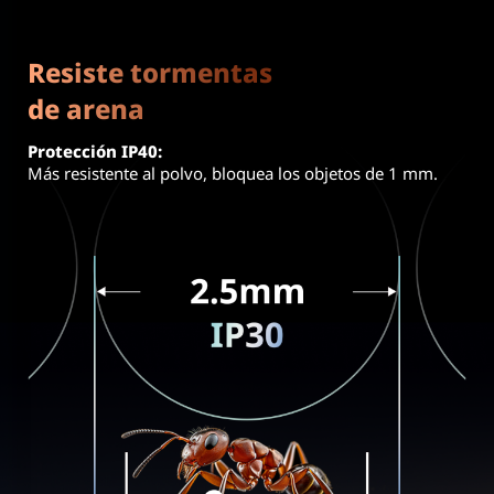
Resiste tormentas
de arena
Protección IP40:
Más resistente al polvo, bloquea los objetos de 1 mm.