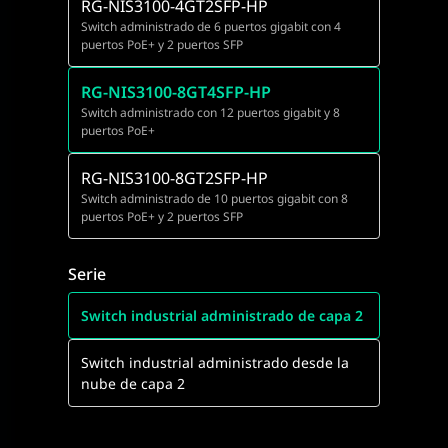
RG-NIS3100-4GT2SFP-HP
Switch administrado de 6 puertos gigabit con 4
puertos PoE+ y 2 puertos SFP
RG-NIS3100-8GT4SFP-HP
Switch administrado con 12 puertos gigabit y 8
puertos PoE+
RG-NIS3100-8GT2SFP-HP
Switch administrado de 10 puertos gigabit con 8
puertos PoE+ y 2 puertos SFP
Serie
Switch industrial administrado de capa 2
Switch industrial administrado desde la
nube de capa 2