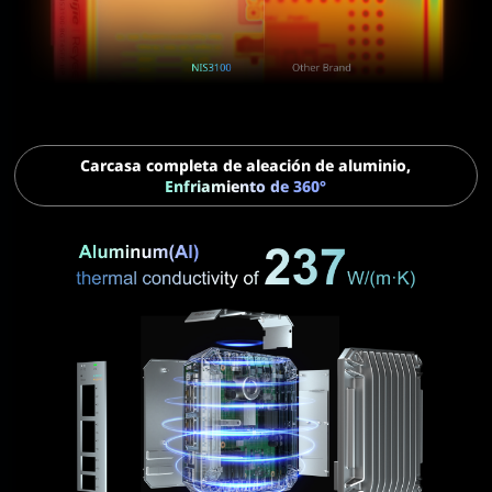
Carcasa completa de aleación de aluminio,
Enfriamiento de 360°