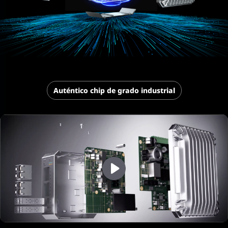
Auténtico chip de grado industrial