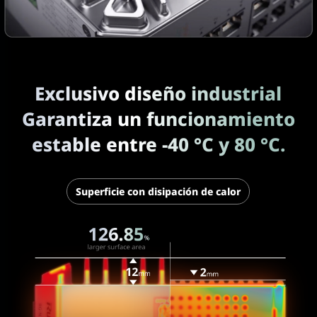
Exclusivo diseño industrial
Garantiza un funcionamiento
estable entre -40 °C y 80 °C.
Superficie con disipación de calor