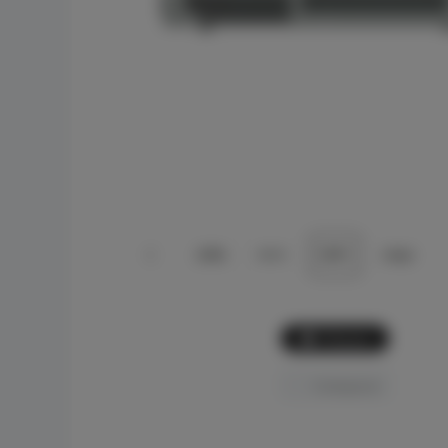
Picture
Comparar