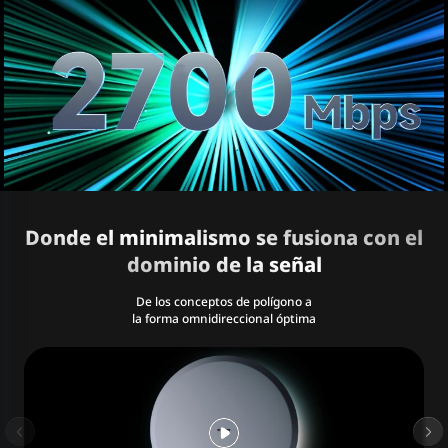
Donde el minimalismo se fusiona con el
dominio de la señal
De los conceptos de polígono a
la forma omnidireccional óptima