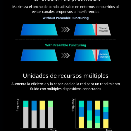
Maximiza el ancho de banda utilizable en entornos concurridos al
evitar canales propensos a interferencias
Unidades de recursos múltiples
Aumenta la eficiencia y la capacidad de la red para un rendimiento
fluido con múltiples dispositivos conectados