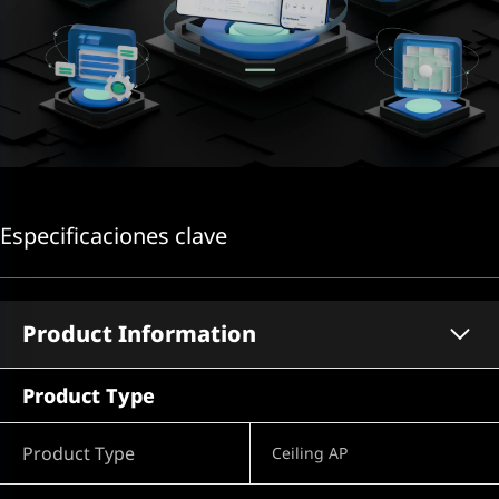
Especificaciones clave
Product Information
Product Type
Product Type
Ceiling AP