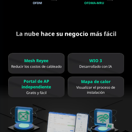
La nube hace su negocio más fácil
Mesh Reyee
WIO 3
Reducir los costos de cableado
Desarrollado con IA
Portal de AP
Mapa de calor
independiente
Visualizar el proceso de
instalación
Gratis y fácil