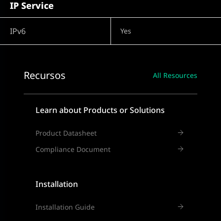
IP Service
IPv6
Yes
Recursos
All Resources
Learn about Products or Solutions
Product Datasheet
Compliance Document
Installation
Installation Guide