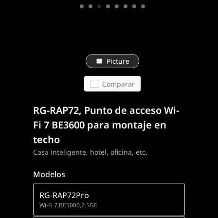
Picture
Comparar
RG-RAP72, Punto de acceso Wi-
Fi 7 BE3600 para montaje en
techo
Casa inteligente, hotel, oficina, etc.
Modelos
RG-RAP72Pro
Wi-Fi 7,BE5000,2.5GE