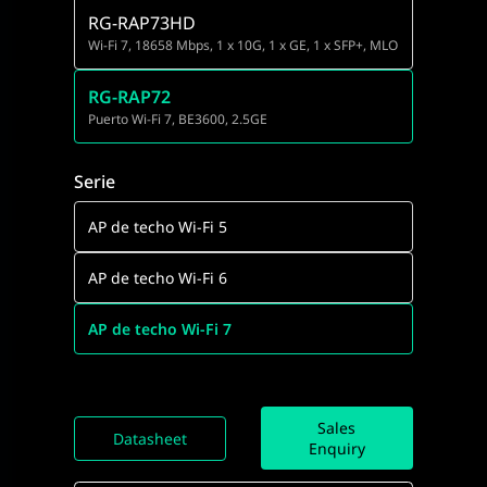
RG-RAP73HD
Wi-Fi 7, 18658 Mbps, 1 x 10G, 1 x GE, 1 x SFP+, MLO
RG-RAP72
Puerto Wi-Fi 7, BE3600, 2.5GE
Serie
AP de techo Wi-Fi 5
AP de techo Wi-Fi 6
AP de techo Wi-Fi 7
Sales
Datasheet
Enquiry