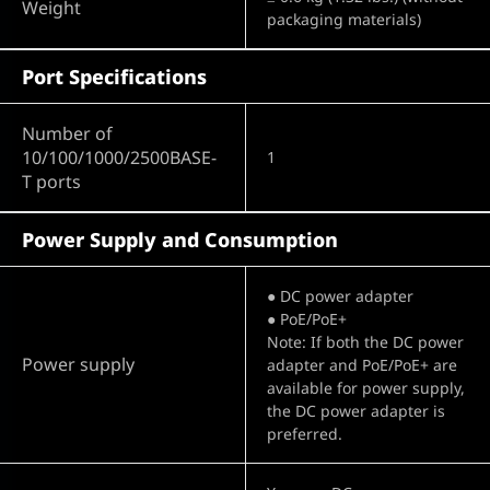
Weight
packaging materials)
Port Specifications
Number of
10/100/1000/2500BASE-
1
T ports
Power Supply and Consumption
● DC power adapter
● PoE/PoE+
Note: If both the DC power
Power supply
adapter and PoE/PoE+ are
available for power supply,
the DC power adapter is
preferred.