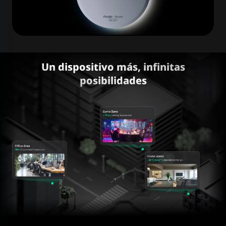
Un dispositivo más, infinitas
posibilidades