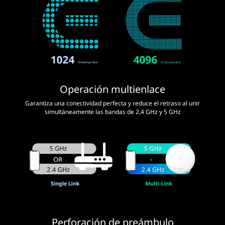
Operación multienlace
Garantiza una conectividad perfecta y reduce el retraso al unir
simultáneamente las bandas de 2,4 GHz y 5 GHz
Perforación de preámbulo