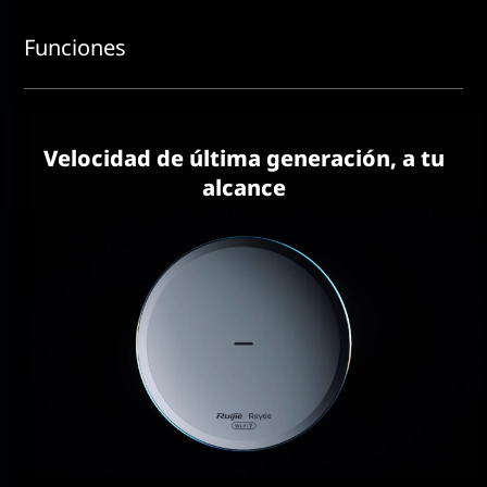
Funciones
Velocidad de última generación, a tu
alcance