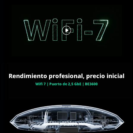
Rendimiento profesional, precio inicial
Wifi 7 | Puerto de 2,5 GbE | BE3600