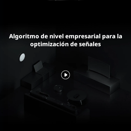
Algoritmo de nivel empresarial para la
optimización de señales