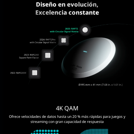
Diseño en evolución,
Excelencia constante
4K QAM
Ofrece velocidades de datos hasta un 20 % más rápidas para juegos y
streaming con gran capacidad de respuesta