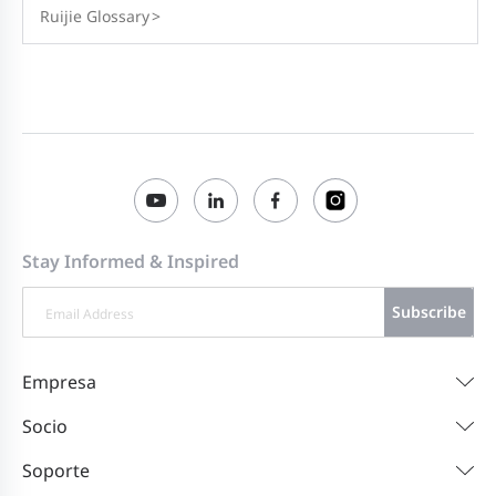
Ruijie Glossary
>
Stay Informed & Inspired
Subscribe
Empresa
Socio
Soporte