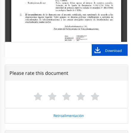
Download
Please rate this document
Retroalimentación