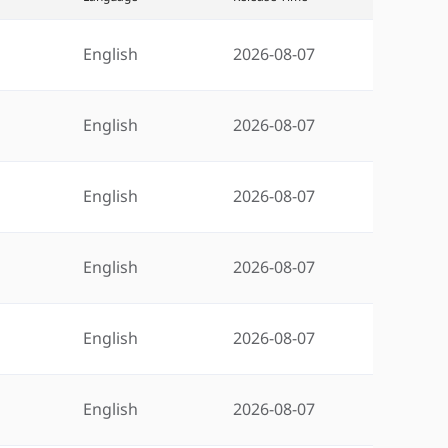
English
2026-08-07
English
2026-08-07
English
2026-08-07
English
2026-08-07
English
2026-08-07
English
2026-08-07