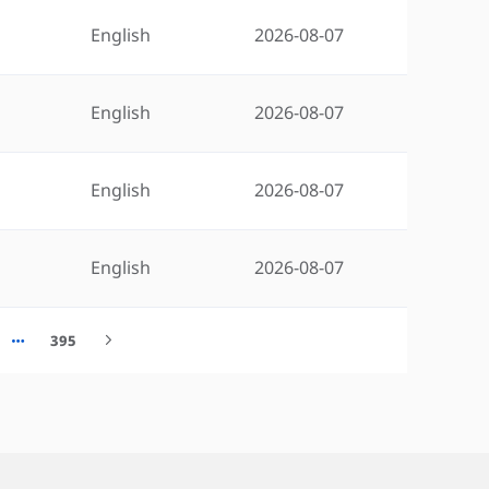
English
2026-08-07
English
2026-08-07
English
2026-08-07
English
2026-08-07
395