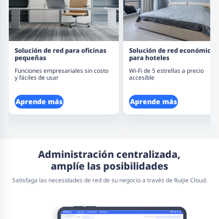
Solución de red para oficinas
Solución de red económica
pequeñas
para hoteles
Funciones empresariales sin costo
Wi-Fi de 5 estrellas a precio
y fáciles de usar
accesible
Aprende más
Aprende más
Administración centralizada,
amplíe las posibilidades
Satisfaga las necesidades de red de su negocio a través de Ruijie Cloud.