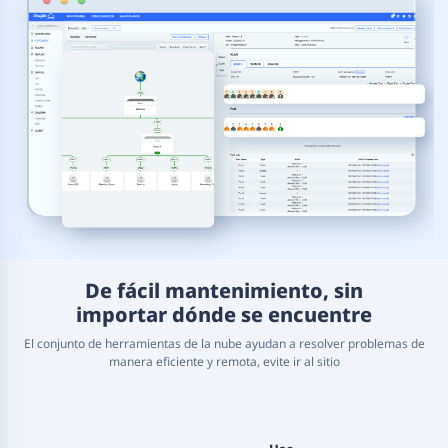
De fácil mantenimiento, sin
importar dónde se encuentre
El conjunto de herramientas de la nube ayudan a resolver problemas de
manera eficiente y remota, evite ir al sitio