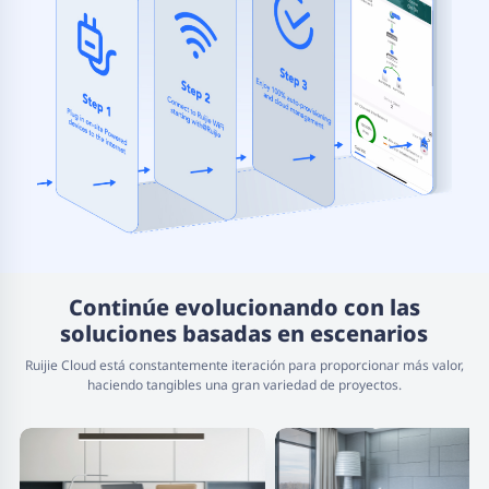
Continúe evolucionando con las
soluciones basadas en escenarios
Ruijie Cloud está constantemente iteración para proporcionar más valor,
haciendo tangibles una gran variedad de proyectos.