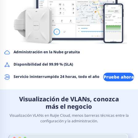
Administración en la Nube gratuita
Disponibilidad del 99.99 % (SLA)
Pruebe ahora
Servicio ininterrumpido 24 horas, todo el año
Visualización de VLANs, conozca
más el negocio
Visualización VLANs en Ruijie Cloud, menos barreras técnicas entre la
configuración y la administración.