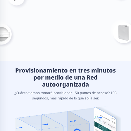
Provisionamiento en tres minutos
por medio de una Red
autoorganizada
¿Cuánto tiempo tomará provisionar 150 puntos de acceso? 103
segundos, más rápido de lo que solía ser.