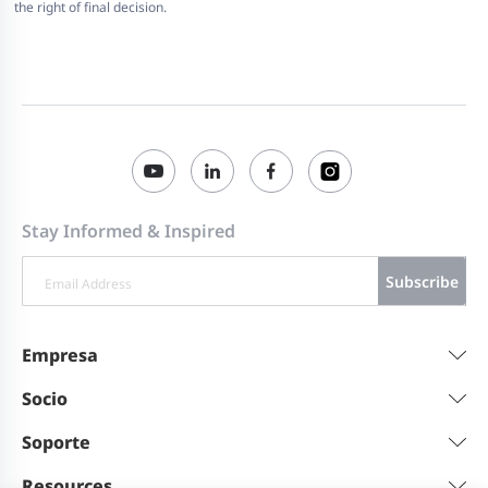
the right of final decision.
Stay Informed & Inspired
Subscribe
Empresa
Socio
Soporte
Resources