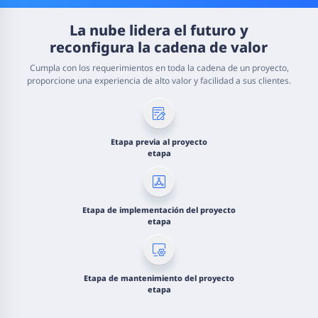
La nube lidera el futuro y
reconfigura la cadena de valor
Cumpla con los requerimientos en toda la cadena de un proyecto,
proporcione una experiencia de alto valor y facilidad a sus clientes.
Etapa previa al proyecto
etapa
Etapa de implementación del proyecto
etapa
Etapa de mantenimiento del proyecto
etapa