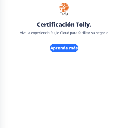
Certificación Tolly.
Viva la experiencia Ruijie Cloud para facilitar su negocio
Aprende más