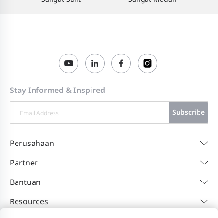
Stay Informed & Inspired
Subscribe
Perusahaan
Partner
Bantuan
Resources