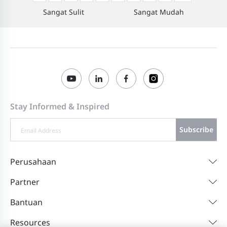
Sangat Sulit
Sangat Mudah
Stay Informed & Inspired
Subscribe
Perusahaan
Partner
Bantuan
Resources