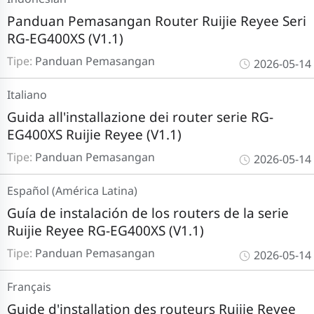
Panduan Pemasangan Router Ruijie Reyee Seri
RG-EG400XS (V1.1)
Tipe:
Panduan Pemasangan
2026-05-14
Italiano
Guida all'installazione dei router serie RG-
EG400XS Ruijie Reyee (V1.1)
Tipe:
Panduan Pemasangan
2026-05-14
Español (América Latina)
Guía de instalación de los routers de la serie
Ruijie Reyee RG-EG400XS (V1.1)
Tipe:
Panduan Pemasangan
2026-05-14
Français
Guide d'installation des routeurs Ruijie Reyee