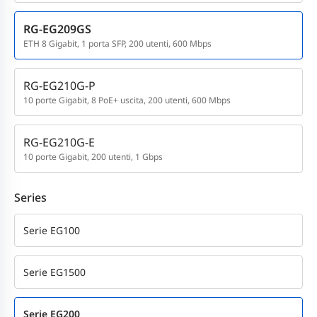
RG-EG209GS
ETH 8 Gigabit, 1 porta SFP, 200 utenti, 600 Mbps
RG-EG210G-P
10 porte Gigabit, 8 PoE+ uscita, 200 utenti, 600 Mbps
RG-EG210G-E
10 porte Gigabit, 200 utenti, 1 Gbps
Series
Serie EG100
Serie EG1500
Serie EG200