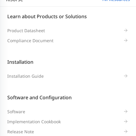
Learn about Products or Solutions
Product Datasheet
Compliance Document
Installation
Installation Guide
Software and Configuration
Software
Implementation Cookbook
Release Note