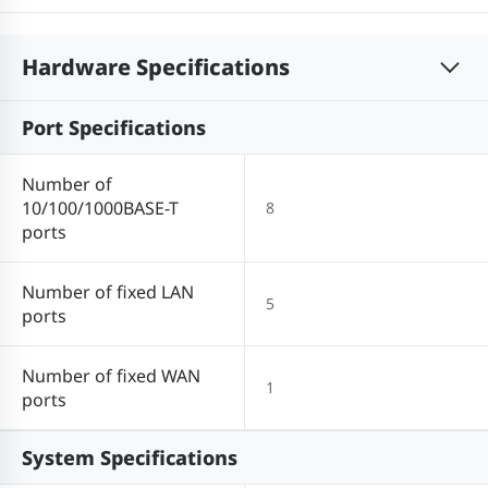
Hardware Specifications
Port Specifications
Number of
10/100/1000BASE-T
8
ports
Number of fixed LAN
5
ports
Number of fixed WAN
1
ports
System Specifications