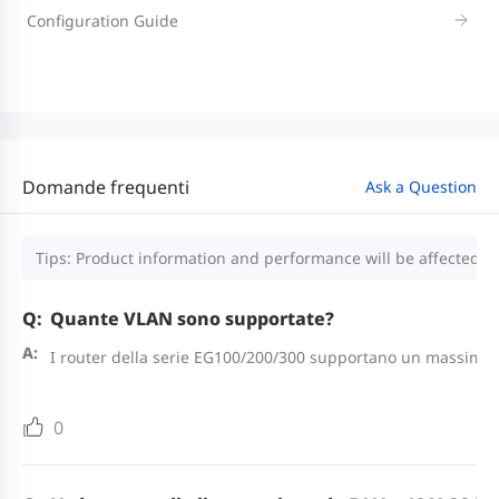
Configuration Guide
Domande frequenti
Ask a Question
Tips: Product information and performance will be affected by
Quante VLAN sono supportate?
I router della serie EG100/200/300 supportano un massimo 
0