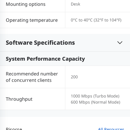
Mounting options
Desk
Operating temperature
0°C to 40°C (32°F to 104°F)
Software Specifications
System Performance Capacity
Recommended number
200
of concurrent clients
1000 Mbps (Turbo Mode)
Throughput
600 Mbps (Normal Mode)
Risorse
All Resources