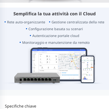
Semplifica la tua attività con il Cloud
Rete auto-organizzante
Gestione centralizzata della rete
Configurazione basata su scenari
Autenticazione portale cloud
Monitoraggio e manutenzione da remoto
Specifiche chiave