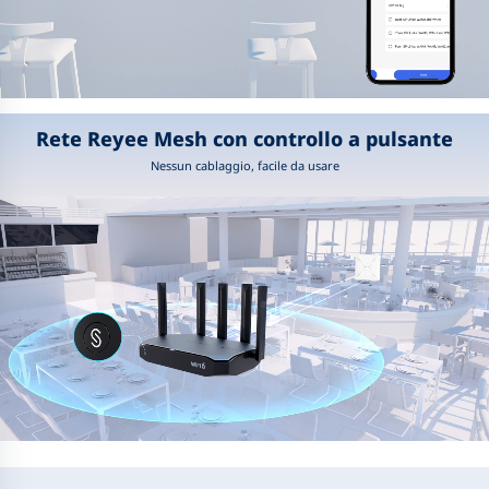
Rete Reyee Mesh con controllo a pulsante
Nessun cablaggio, facile da usare