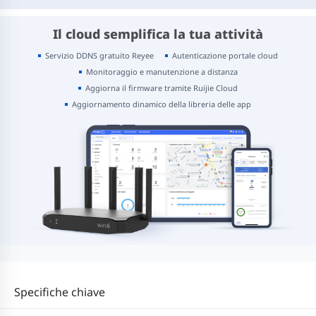
Il cloud semplifica la tua attività
Servizio DDNS gratuito Reyee
Autenticazione portale cloud
Monitoraggio e manutenzione a distanza
Aggiorna il firmware tramite Ruijie Cloud
Aggiornamento dinamico della libreria delle app
Specifiche chiave