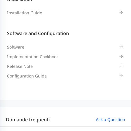
Installation Guide
Software and Configuration
Software
Implementation Cookbook
Release Note
Configuration Guide
Domande frequenti
Ask a Question