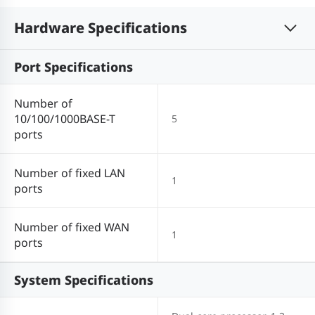
Hardware Specifications
Port Specifications
Number of
10/100/1000BASE-T
5
ports
Number of fixed LAN
1
ports
Number of fixed WAN
1
ports
System Specifications