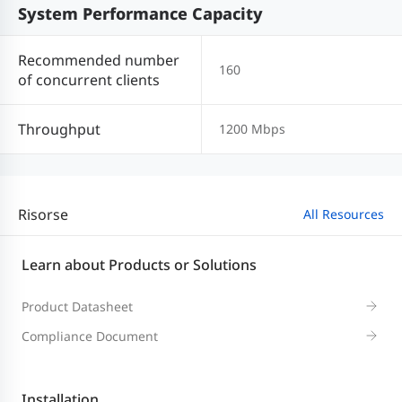
System Performance Capacity
Recommended number
160
of concurrent clients
Throughput
1200 Mbps
Risorse
All Resources
Learn about Products or Solutions
Product Datasheet
Compliance Document
Installation