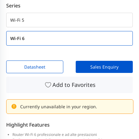
Series
Wi-Fi 5
Wi-Fi 6
Datasheet
Sales Enquiry
Add to Favorites
Currently unavailable in your region.
Highlight Features
Router Wi-Fi 6 professionale e ad alte prestazioni