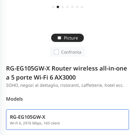
Picture
Confronta
RG-EG105GW-X Router wireless all-in-one
a 5 porte Wi-Fi 6 AX3000
SOHO, negozi al dettaglio, ristoranti, caffetterie, hotel ecc.
Models
RG-EG105GW-X
Wi-Fi 6, 2976 Mbps, 160 client