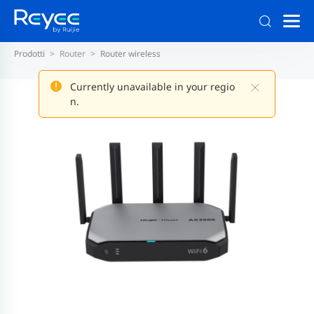
Prodotti
Router
Router wireless
Currently unavailable in your regio
n.