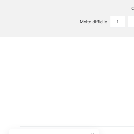
C
Molto difficile
1