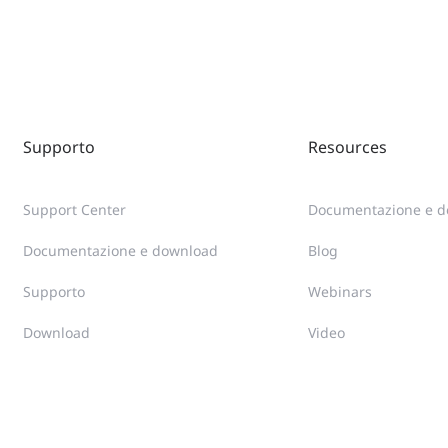
Supporto
Resources
Support Center
Documentazione e 
Documentazione e download
Blog
Supporto
Webinars
Download
Video
Community
progetto