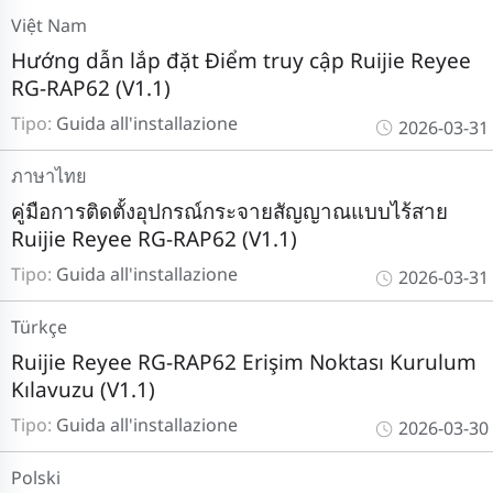
Việt Nam
Hướng dẫn lắp đặt Điểm truy cập Ruijie Reyee
RG-RAP62 (V1.1)
Tipo:
Guida all'installazione
2026-03-31
ภาษาไทย
คู่มือการติดตั้งอุปกรณ์กระจายสัญญาณแบบไร้สาย
Ruijie Reyee RG-RAP62 (V1.1)
Tipo:
Guida all'installazione
2026-03-31
Türkçe
Ruijie Reyee RG-RAP62 Erişim Noktası Kurulum
Kılavuzu (V1.1)
Tipo:
Guida all'installazione
2026-03-30
Polski