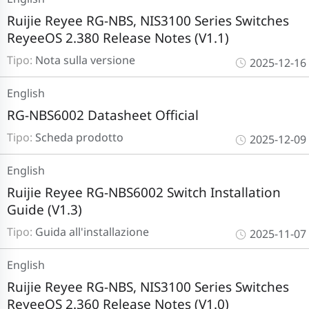
Ruijie Reyee RG-NBS, NIS3100 Series Switches
ReyeeOS 2.380 Release Notes (V1.1)
Tipo:
Nota sulla versione
2025-12-16
English
RG-NBS6002 Datasheet Official
Tipo:
Scheda prodotto
2025-12-09
English
Ruijie Reyee RG-NBS6002 Switch Installation
Guide (V1.3)
Tipo:
Guida all'installazione
2025-11-07
English
Ruijie Reyee RG-NBS, NIS3100 Series Switches
ReyeeOS 2.360 Release Notes (V1.0)