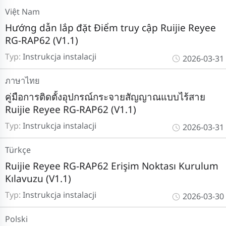
Việt Nam
Hướng dẫn lắp đặt Điểm truy cập Ruijie Reyee
RG-RAP62 (V1.1)
Typ:
Instrukcja instalacji
2026-03-31
ภาษาไทย
คู่มือการติดตั้งอุปกรณ์กระจายสัญญาณแบบไร้สาย
Ruijie Reyee RG-RAP62 (V1.1)
Typ:
Instrukcja instalacji
2026-03-31
Türkçe
Ruijie Reyee RG-RAP62 Erişim Noktası Kurulum
Kılavuzu (V1.1)
Typ:
Instrukcja instalacji
2026-03-30
Polski