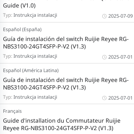
Guide (V1.0)
Typ:
Instrukcja instalacji
2025-07-09
Español (España)
Guía de instalación del switch Ruijie Reyee RG-
NBS3100-24GT4SFP-P-V2 (V1.3)
Typ:
Instrukcja instalacji
2025-07-01
Español (América Latina)
Guía de instalación del switch Ruijie Reyee RG-
NBS3100-24GT4SFP-P-V2 (V1.3)
Typ:
Instrukcja instalacji
2025-07-01
Français
Guide d'installation du Commutateur Ruijie
Reyee RG-NBS3100-24GT4SFP-P-V2 (V1.3)