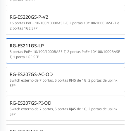
RG-ES220GS-P-V2
16 portas PoE+ 10/100/1000BASE-T, 2 portas 10/100/1000BASE-T e
2 portas 1GE SFP
RG-ES211GS-LP
8 portas PoE+ 10/100/1000BASE-T, 2 portas PoE+ 10/100/1000BASE-
T, 1 porta 1GE SFP
RG-ES207GS-AC-OD
Switch externo de 7 portas, 5 portas RJ45 de 1G, 2 portas de uplink
SFP
RG-ES207GS-PI-OD
Switch externo de 7 portas, 5 portas RJ45 de 1G, 2 portas de uplink
SFP