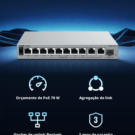
Orçamento de PoE 70 W
Agregação de link
Opções de uplink flexíveis
3 anos de garantia