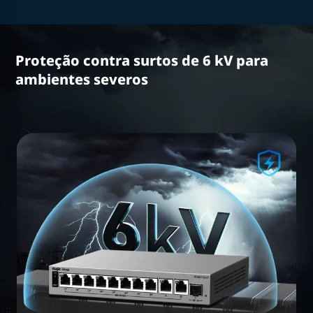
Proteção contra surtos de 6 kV para
ambientes severos