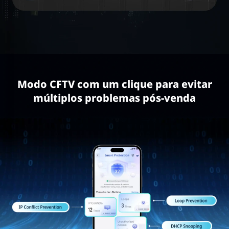
Modo CFTV com um clique para evitar
múltiplos problemas pós-venda