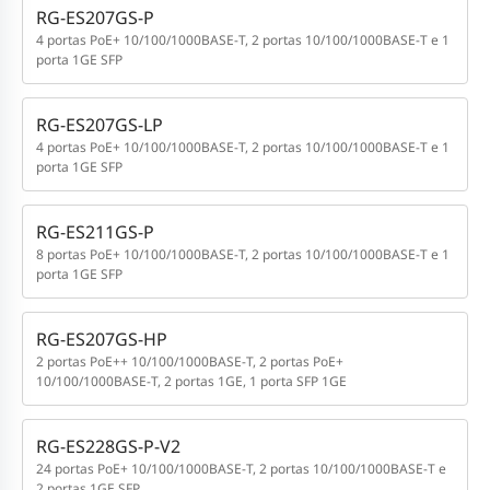
RG-ES207GS-P
4 portas PoE+ 10/100/1000BASE-T, 2 portas 10/100/1000BASE-T e 1
porta 1GE SFP
RG-ES207GS-LP
4 portas PoE+ 10/100/1000BASE-T, 2 portas 10/100/1000BASE-T e 1
porta 1GE SFP
RG-ES211GS-P
8 portas PoE+ 10/100/1000BASE-T, 2 portas 10/100/1000BASE-T e 1
porta 1GE SFP
RG-ES207GS-HP
2 portas PoE++ 10/100/1000BASE-T, 2 portas PoE+
10/100/1000BASE-T, 2 portas 1GE, 1 porta SFP 1GE
RG-ES228GS-P-V2
24 portas PoE+ 10/100/1000BASE-T, 2 portas 10/100/1000BASE-T e
2 portas 1GE SFP