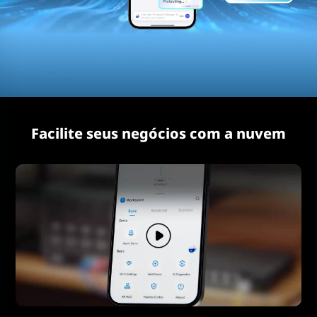
Facilite seus negócios com a nuvem