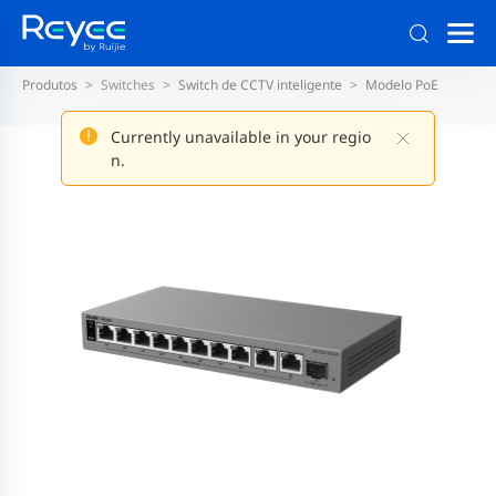
Produtos
Switches
Switch de CCTV inteligente
Modelo PoE
Currently unavailable in your regio
n.