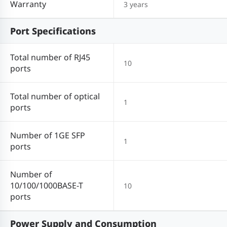
Warranty
3 years
Port Specifications
Total number of RJ45
10
ports
Total number of optical
1
ports
Number of 1GE SFP
1
ports
Number of
10/100/1000BASE-T
10
ports
Power Supply and Consumption