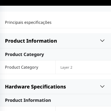
Principais especificações
Product Information
Product Category
Product Category
Layer 2
Hardware Specifications
Product Information