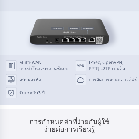
Multi-WAN
IPSec, OpenVPN,
การทำโหลดบาลานซ์แบบ
PPTP, L2TP, เป็นต้น
หน้าพอรทัล
การจัดการผ่านคลาวด์ฟรี
รับประกัน
3 ปี
การกำหนดค่าที่ง่ายกับผู้ใช้
ง่ายต่อการเรียนรู้