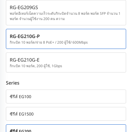
RG-EG209GS
พอร์ตอีเทอร์เน็ตความเร็วระดับกิกะบิตจำนวน 8 พอร์ต พอร์ต SFP จำนวน 1
พอร์ต จำนวนผู้ใช้งาน 200 คน ความ
RG-EG210G-P
กิกะบิต 10 พอร์ต/จ่าย 8 PoE+ / 200 ผู้ใช้/ 600Mbps
RG-EG210G-E
กิกะบิต 10 พอร์ต, 200 ผู้ใช้, 1Gbps
Series
ซีรีส์ EG100
ซีรีส์ EG1500
ซีรีส์ EG200