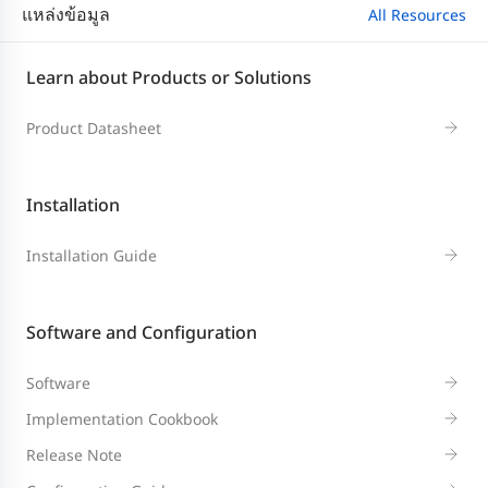
แหล่งข้อมูล
All Resources
Learn about Products or Solutions
Product Datasheet
Installation
Installation Guide
Software and Configuration
Software
Implementation Cookbook
Release Note