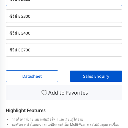
ซีรีส์ EG300
ซีรีส์ EG400
ซีรีส์ EG700
Datasheet
Sales Enquiry
Add to Favorites
Highlight Features
การตั้งค่าที่ง่ายเหมาะกับมือใหม่ และเรียนรู้ได้ง่าย
รองรับการทำโหลดบาลานซ์อินเตอร์เน็ต Multi-Wan และไม่มีหลุดการเชื่อม