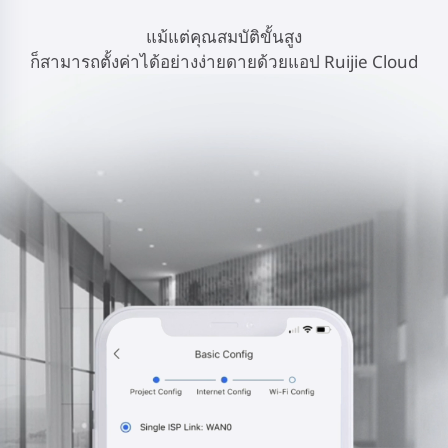
แม้แต่คุณสมบัติขั้นสูง
ก็สามารถตั้งค่าได้อย่างง่ายดายด้วยแอป Ruijie Cloud