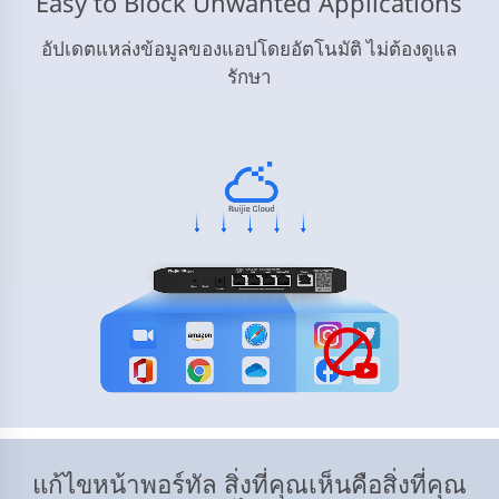
Easy to Block Unwanted Applications
อัปเดตแหล่งข้อมูลของแอปโดยอัตโนมัติ ไม่ต้องดูแล
รักษา
แก้ไขหน้าพอร์ทัล สิ่งที่คุณเห็นคือสิ่งที่คุณ