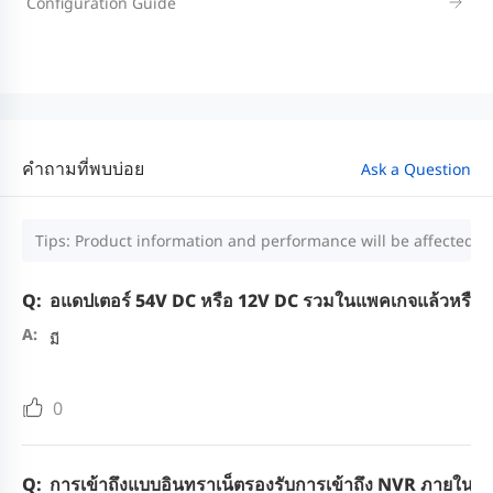
Configuration Guide
คำถามที่พบบ่อย
Ask a Question
Tips: Product information and performance will be affected by
อแดปเตอร์ 54V DC หรือ 12V DC รวมในแพคเกจแล้วหรือไ
มี
0
การเข้าถึงแบบอินทราเน็ตรองรับการเข้าถึง NVR ภายในหร