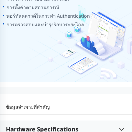
การตั้งค่าตามสถานการณ์
พอร์ทัลคลาวด์ในการทำ Authentication
การตรวจสอบและบำรุงรักษาระยะไกล
ข้อมูลจำเพาะที่สำคัญ
Hardware Specifications