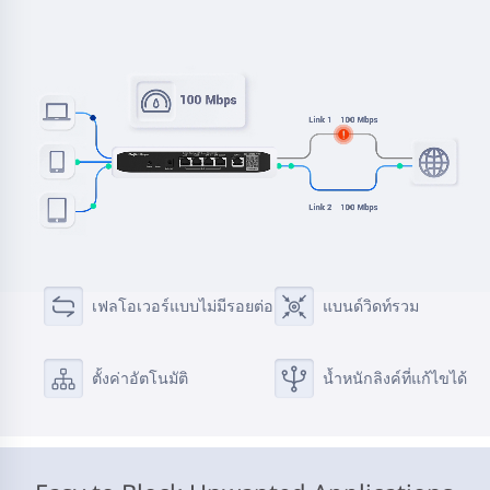
เฟลโอเวอร์แบบไม่มีรอยต่อ
แบนด์วิดท์รวม
ตั้งค่าอัตโนมัติ
น้ำหนักลิงค์ที่แก้ไขได้