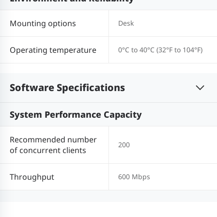
Mounting options
Desk
Operating temperature
0°C to 40°C (32°F to 104°F)
Software Specifications
System Performance Capacity
Recommended number
200
of concurrent clients
Throughput
600 Mbps