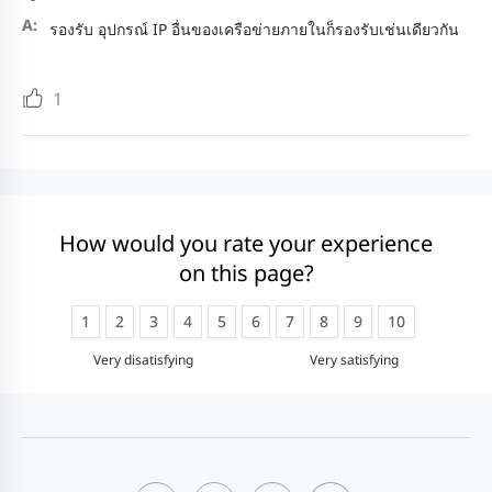
รองรับ อุปกรณ์ IP อื่นของเครือข่ายภายในก็รองรับเช่นเดียวกัน
1
How would you rate your experience
on this page?
1
2
3
4
5
6
7
8
9
10
Very disatisfying
Very satisfying