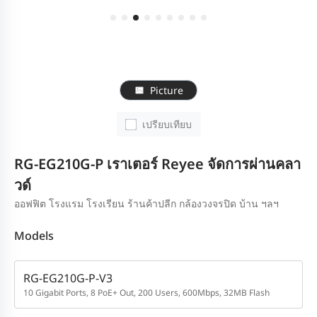
Picture
เปรียบเทียบ
RG-EG210G-P เราเตอร์ Reyee จัดการผ่านคลา
วด์
ออฟฟิต โรงแรม โรงเรียน ร้านค้าปลีก กล้องวงจรปิด บ้าน ฯลฯ
Models
RG-EG210G-P-V3
10 Gigabit Ports, 8 PoE+ Out, 200 Users, 600Mbps, 32MB Flash