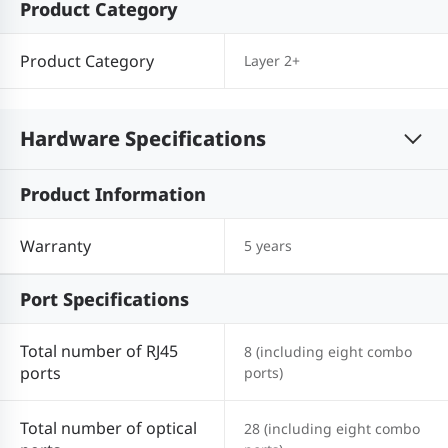
Product Category
Product Category
Layer 2+
Hardware Specifications
Product Information
Warranty
5 years
Port Specifications
Total number of RJ45
8 (including eight combo
ports
ports)
Total number of optical
28 (including eight combo