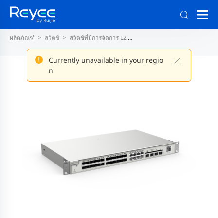
ผลิตภัณฑ์
สวิตช์
สวิตช์ที่มีการจัดการ L2
สวิตช์ L2+ 10G ขึ้นไปแบบคงที่
Currently unavailable in your regio
n.