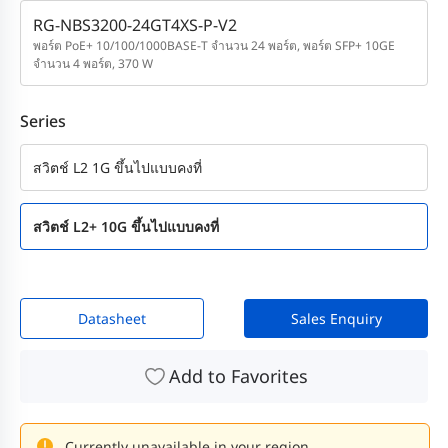
RG-NBS3200-24GT4XS-P-V2
พอร์ต PoE+ 10/100/1000BASE-T จำนวน 24 พอร์ต, พอร์ต SFP+ 10GE
จำนวน 4 พอร์ต, 370 W
Series
สวิตช์ L2 1G ขึ้นไปแบบคงที่
สวิตช์ L2+ 10G ขึ้นไปแบบคงที่
Datasheet
Sales Enquiry
Add to Favorites
Currently unavailable in your region.