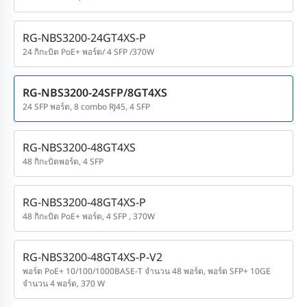
RG-NBS3200-24GT4XS-P
24 กิกะบิต PoE+ พอร์ต/ 4 SFP /370W
RG-NBS3200-24SFP/8GT4XS
24 SFP พอร์ต, 8 combo RJ45, 4 SFP
RG-NBS3200-48GT4XS
48 กิกะบิตพอร์ต, 4 SFP
RG-NBS3200-48GT4XS-P
48 กิกะบิต PoE+ พอร์ต, 4 SFP , 370W
RG-NBS3200-48GT4XS-P-V2
พอร์ต PoE+ 10/100/1000BASE-T จำนวน 48 พอร์ต, พอร์ต SFP+ 10GE
จำนวน 4 พอร์ต, 370 W