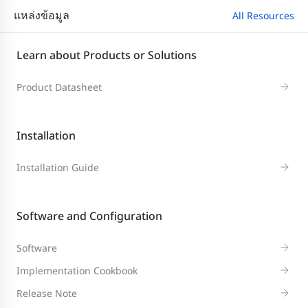
แหล่งข้อมูล
All Resources
Learn about Products or Solutions
Product Datasheet
Installation
Installation Guide
Software and Configuration
Software
Implementation Cookbook
Release Note