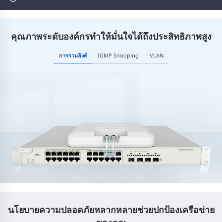
คุณภาพระดับองค์กรทำให้มั่นใจได้ถึงประสิทธิภาพสูง
การรวมลิงค์
IGMP Snooping
VLAN
นโยบายความปลอดภัยหลากหลายช่วยปกป้องเครือข่าย