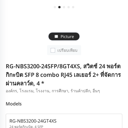
Picture
เปรียบเทียบ
RG-NBS3200-24SFP/8GT4XS, สวิตช์ 24 พอร์ต
กิกะบิต SFP 8 combo RJ45 เลเยอร์ 2+ ที่จัดการ
ผ่านคลาว์ด, 4 *
องค์กร, โรงแรม, โรงงาน, การศึกษา, ร้านค้าปลีก, อื่นๆ
Models
RG-NBS3200-24GT4XS
24 พอร์ตกิกะบิต, 4 SFP