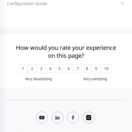
Configuration Guide
How would you rate your experience
on this page?
1
2
3
4
5
6
7
8
9
10
Very disatisfying
Very satisfying