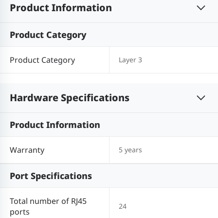
Product Information
Product Category
Product Category
Layer 3
Hardware Specifications
Product Information
Warranty
5 years
Port Specifications
Total number of RJ45
24
ports