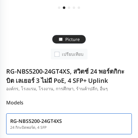
Picture
เปรียบเทียบ
RG-NBS5200-24GT4XS, สวิตช์ 24 พอร์ตกิกะ
บิต เลเยอร์ 3 ไม่มี PoE, 4 SFP+ Uplink
องค์กร, โรงแรม, โรงงาน, การศึกษา, ร้านค้าปลีก, อื่นๆ
Models
RG-NBS5200-24GT4XS
24 กิกะบิตพอร์ต, 4 SFP