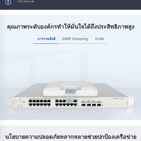
5 ปี
การรับประกัน
การป้องกันไฟกระชาก
6KV
คุณภาพระดับองค์กรทำให้มั่นใจได้ถึงประสิทธิภาพสูง
การรวมลิงค์
IGMP Snooping
VLAN
นโยบายความปลอดภัยหลากหลายช่วยปกป้องเครือข่าย