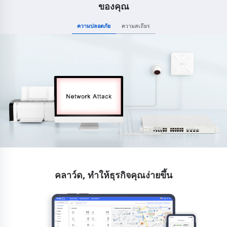
ของคุณ
ความปลอดภัย
ความสเถียร
คลาว์ด, ทำให้ธุรกิจคุณง่ายขึ้น