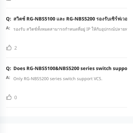
สวิตช์ RG-NBS5100 และ RG-NBS5200 รองรับเซิร์ฟเวอร์ 
รองรับ สวิตช์ทั้งหมดสามารถกำหนดที่อยู่ IP ให้กับอุปกรณ์ปลายทาง
2
Does RG-NBS5100&NBS5200 series switch support
Only RG-NBS5200 series switch support VCS.
0