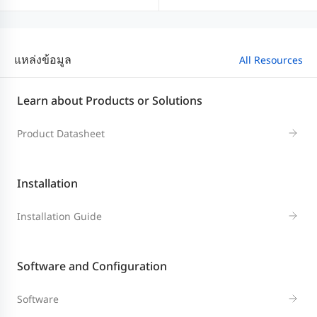
แหล่งข้อมูล
All Resources
Learn about Products or Solutions
Product Datasheet
Installation
Installation Guide
Software and Configuration
Software