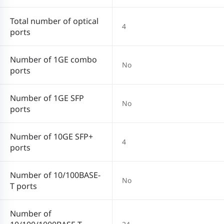
Total number of optical
4
ports
Number of 1GE combo
No
ports
Number of 1GE SFP
No
ports
Number of 10GE SFP+
4
ports
Number of 10/100BASE-
No
T ports
Number of