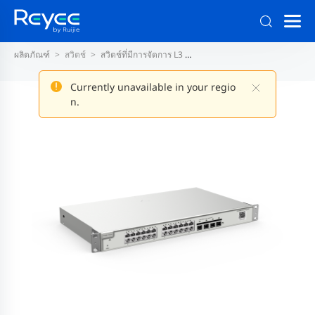
ผลิตภัณฑ์
สวิตช์
สวิตช์ที่มีการจัดการ L3
สวิตช์ L3 10G ขึ้นไปแบบคงที่
Currently unavailable in your regio
n.