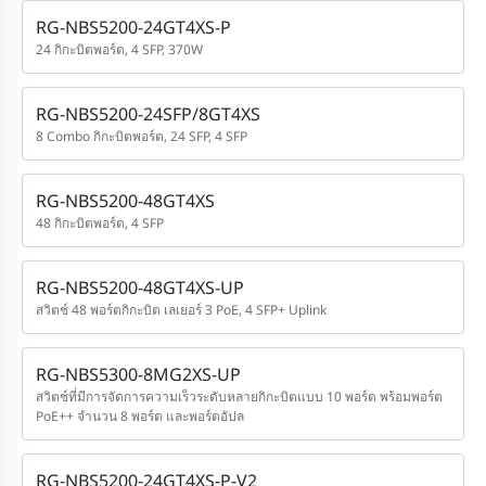
RG-NBS5200-24GT4XS-P
24 กิกะบิตพอร์ต, 4 SFP, 370W
RG-NBS5200-24SFP/8GT4XS
8 Combo กิกะบิตพอร์ต, 24 SFP, 4 SFP
RG-NBS5200-48GT4XS
48 กิกะบิตพอร์ต, 4 SFP
RG-NBS5200-48GT4XS-UP
สวิตช์ 48 พอร์ตกิกะบิต เลเยอร์ 3 PoE, 4 SFP+ Uplink
RG-NBS5300-8MG2XS-UP
สวิตช์ที่มีการจัดการความเร็วระดับหลายกิกะบิตแบบ 10 พอร์ต พร้อมพอร์ต
PoE++ จำนวน 8 พอร์ต และพอร์ตอัปล
RG-NBS5200-24GT4XS-P-V2