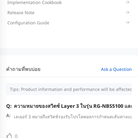
Implementation Cookbook
Release Note
Configuration Guide
คำถามที่พบบ่อย
Ask a Question
Tips: Product information and performance will be affected by
ความหมายของสวิตช์ Layer 3 ในรุ่น RG-NBS5100 และ 
เลเยอร์ 3 หมายถึงสวิตช์รองรับโปรโตคอลการกำหนดเส้นทางแบบคงท
0