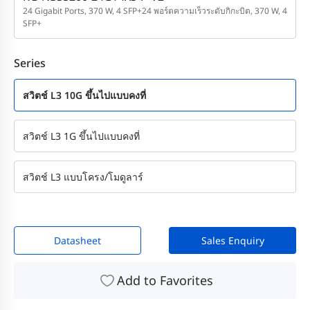
24 Gigabit Ports, 370 W, 4 SFP+24 พอร์ตความเร็วระดับกิกะบิต, 370 W, 4
SFP+
Series
สวิตช์ L3 10G ขึ้นไปแบบคงที่
สวิตช์ L3 1G ขึ้นไปแบบคงที่
สวิตช์ L3 แบบโครง/โมดูลาร์
Datasheet
Sales Enquiry
Add to Favorites