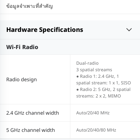
ข้อมูลจำเพาะที่สำคัญ
Hardware Specifications
Wi-Fi Radio
Dual-radio
3 spatial streams
● Radio 1: 2.4 GHz, 1
Radio design
spatial stream: 1 x 1, SISO
● Radio 2: 5 GHz, 2 spatial
streams: 2 x 2, MIMO
2.4 GHz channel width
Auto/20/40 MHz
5 GHz channel width
Auto/20/40/80 MHz