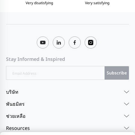
Very disatisfying
Very satisfying
Stay Informed & Inspired
Subscribe
บริษัท
พันธมิตร
ช่วยเหลือ
Resources