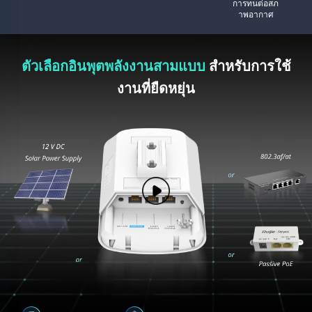
การทนต่อสภ
าพอากาศ
ตัวเลือกอินพุตพลังงานสามแบบ
สำหรับการใช้
งานที่ยืดหยุ่น