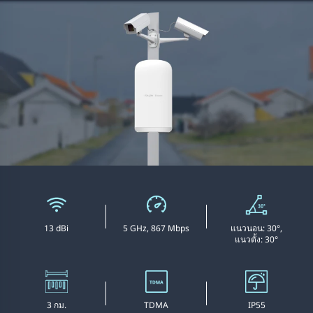
13 dBi
5 GHz, 867 Mbps
แนวนอน: 30°,
แนวตั้ง: 30°
3 กม.
TDMA
IP55