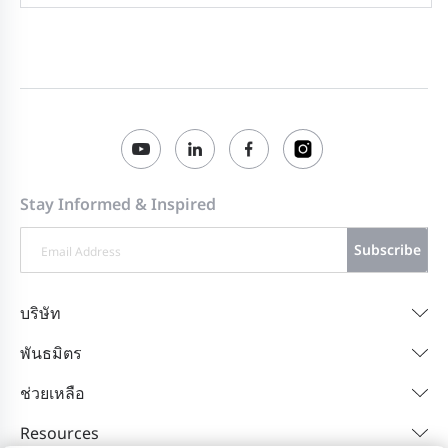
Stay Informed & Inspired
Subscribe
บริษัท
พันธมิตร
ช่วยเหลือ
Resources