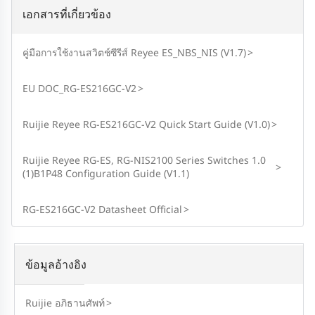
เอกสารที่เกี่ยวข้อง
คู่มือการใช้งานสวิตช์ซีรีส์ Reyee ES_NBS_NIS (V1.7)
>
EU DOC_RG-ES216GC-V2
>
Ruijie Reyee RG-ES216GC-V2 Quick Start Guide (V1.0)
>
Ruijie Reyee RG-ES, RG-NIS2100 Series Switches 1.0
>
(1)B1P48 Configuration Guide (V1.1)
RG-ES216GC-V2 Datasheet Official
>
ข้อมูลอ้างอิง
Ruijie อภิธานศัพท์
>