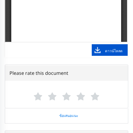
ดาวน์โหลด
Please rate this document
ข้อเสนอแนะ