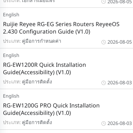
ประเภท:
เอกสารเผยแพร่
2026-08-05
English
Ruijie Reyee RG-EG Series Routers ReyeeOS
2.430 Configuration Guide (V1.0)
ประเภท:
คู่มือการกำหนดค่า
2026-08-05
English
RG-EW1200R Quick Installation
Guide(Accessibility) (V1.0)
ประเภท:
คู่มือการติดตั้ง
2026-08-03
English
RG-EW1200G PRO Quick Installation
Guide(Accessibility) (V1.0)
ประเภท:
คู่มือการติดตั้ง
2026-08-03