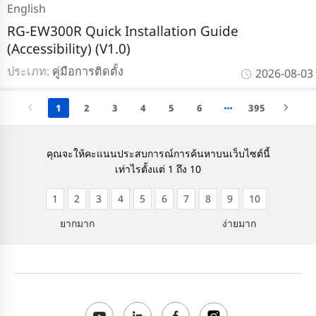
English
RG-EW300R Quick Installation Guide
(Accessibility) (V1.0)
ประเภท:
คู่มือการติดตั้ง
2026-08-03
1
2
3
4
5
6
395
คุณจะให้คะแนนประสบการณ์การค้นหาบนเว็บไซต์นี้
เท่าไรตั้งแต่ 1 ถึง 10
1
2
3
4
5
6
7
8
9
10
ยากมาก
ง่ายมาก