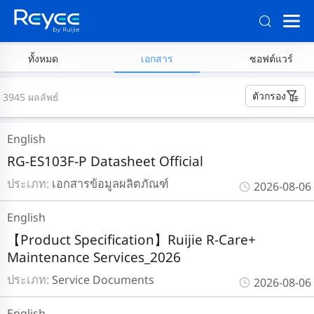
ทั้งหมด
เอกสาร
ซอฟต์แวร์
ตัวกรอง
3945 ผลลัพธ์
English
RG-ES103F-P Datasheet Official
ประเภท:
เอกสารข้อมูลผลิตภัณฑ์
2026-08-06
English
【Product Specification】Ruijie R-Care+
Maintenance Services_2026
ประเภท:
Service Documents
2026-08-06
English