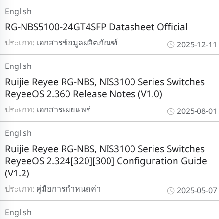
English
RG-NBS5100-24GT4SFP Datasheet Official
ประเภท:
เอกสารข้อมูลผลิตภัณฑ์
2025-12-11
English
Ruijie Reyee RG-NBS, NIS3100 Series Switches
ReyeeOS 2.360 Release Notes (V1.0)
ประเภท:
เอกสารเผยแพร่
2025-08-01
English
Ruijie Reyee RG-NBS, NIS3100 Series Switches
ReyeeOS 2.324[320][300] Configuration Guide
(V1.2)
ประเภท:
คู่มือการกำหนดค่า
2025-05-07
English