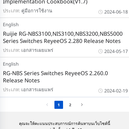
Implementation Cookbook(V1.7)
ประเภท:
คู่มือการใช้งาน
2024-06-18
English
Ruijie RG-NBS3100,NIS3100,NBS3200,NBS5000
Series Switches ReyeeOS 2.280 Release Notes
ประเภท:
เอกสารเผยแพร่
2024-05-17
English
RG-NBS Series Switches ReyeeOS 2.260.0
Release Notes
ประเภท:
เอกสารเผยแพร่
2024-02-19
1
2
คุณจะให้คะแนนประสบการณ์การค้นหาบนเว็บไซต์นี้