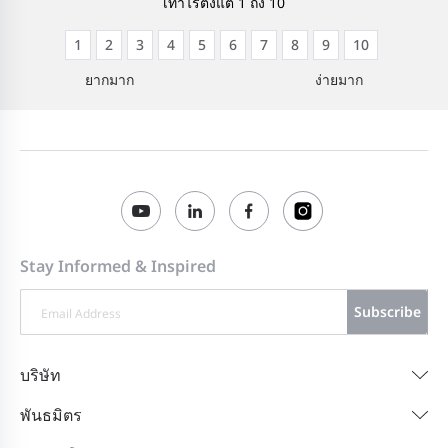
เท่าไรตั้งแต่ 1 ถึง 10
1
2
3
4
5
6
7
8
9
10
ยากมาก
ง่ายมาก
Stay Informed & Inspired
Subscribe
บริษัท
พันธมิตร