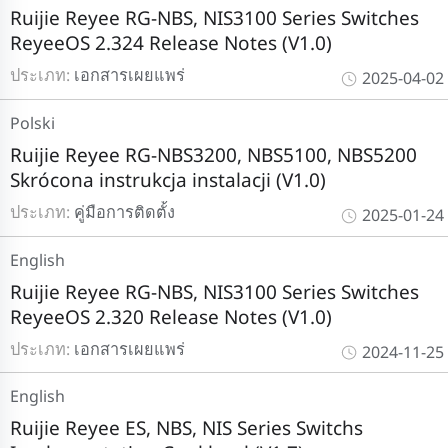
Ruijie Reyee RG-NBS, NIS3100 Series Switches
ReyeeOS 2.324 Release Notes (V1.0)
ประเภท:
เอกสารเผยแพร่
2025-04-02
Polski
Ruijie Reyee RG-NBS3200, NBS5100, NBS5200
Skrócona instrukcja instalacji (V1.0)
ประเภท:
คู่มือการติดตั้ง
2025-01-24
English
Ruijie Reyee RG-NBS, NIS3100 Series Switches
ReyeeOS 2.320 Release Notes (V1.0)
ประเภท:
เอกสารเผยแพร่
2024-11-25
English
Ruijie Reyee ES, NBS, NIS Series Switchs