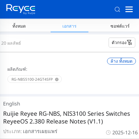
ทั้งหมด
เอกสาร
ซอฟต์แวร์
ตัวกรอง
20 ผลลัพธ์
ล้าง ทั้งหมด
ผลิตภัณฑ์:
RG-NBS5100-24GT4SFP
English
Ruijie Reyee RG-NBS, NIS3100 Series Switches
ReyeeOS 2.380 Release Notes (V1.1)
ประเภท:
เอกสารเผยแพร่
2025-12-16