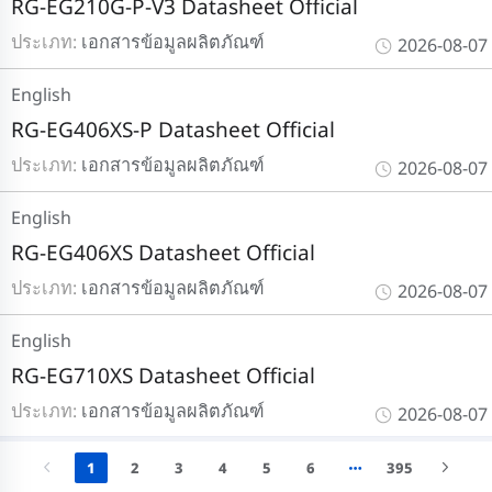
RG-EG210G-P-V3 Datasheet Official
ประเภท:
เอกสารข้อมูลผลิตภัณฑ์
2026-08-07
English
RG-EG406XS-P Datasheet Official
ประเภท:
เอกสารข้อมูลผลิตภัณฑ์
2026-08-07
English
RG-EG406XS Datasheet Official
ประเภท:
เอกสารข้อมูลผลิตภัณฑ์
2026-08-07
English
RG-EG710XS Datasheet Official
ประเภท:
เอกสารข้อมูลผลิตภัณฑ์
2026-08-07
1
2
3
4
5
6
395