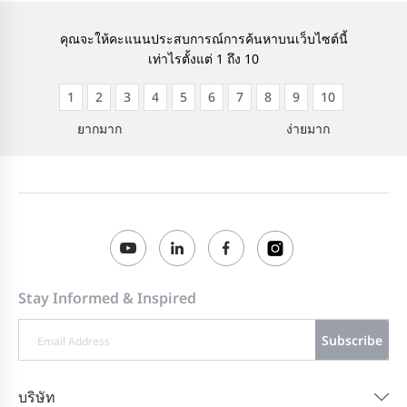
คุณจะให้คะแนนประสบการณ์การค้นหาบนเว็บไซต์นี้
เท่าไรตั้งแต่ 1 ถึง 10
1
2
3
4
5
6
7
8
9
10
ยากมาก
ง่ายมาก
Stay Informed & Inspired
Subscribe
บริษัท