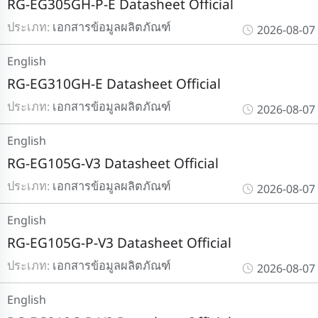
RG-EG305GH-P-E Datasheet Official
ประเภท:
เอกสารข้อมูลผลิตภัณฑ์
2026-08-07
English
RG-EG310GH-E Datasheet Official
ประเภท:
เอกสารข้อมูลผลิตภัณฑ์
2026-08-07
English
RG-EG105G-V3 Datasheet Official
ประเภท:
เอกสารข้อมูลผลิตภัณฑ์
2026-08-07
English
RG-EG105G-P-V3 Datasheet Official
ประเภท:
เอกสารข้อมูลผลิตภัณฑ์
2026-08-07
English