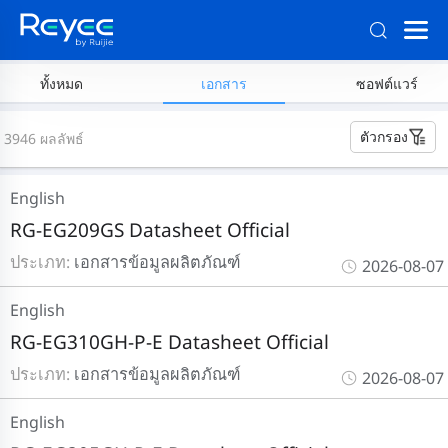
ทั้งหมด
เอกสาร
ซอฟต์แวร์
ตัวกรอง
3946 ผลลัพธ์
English
RG-EG209GS Datasheet Official
ประเภท:
เอกสารข้อมูลผลิตภัณฑ์
2026-08-07
English
RG-EG310GH-P-E Datasheet Official
ประเภท:
เอกสารข้อมูลผลิตภัณฑ์
2026-08-07
English