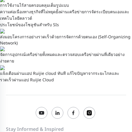
การใช้งานไร้สายครอบคลุมเต็มรูปแบบ
ความต่อเนื่องทางธุรกิจที่ไม่หยุดยั้งผ่านเครือข่ายการจัดระเบียบตนเองและ
เทคโนโลยีคลาวด์
ประโยชน์ของโซลูชันสำหรับ SIs
ส่งมอบโครงการอย่างรวดเร็วด้วยการจัดการด้วยตนเอง (Self-Organizing
Network)
จัดการอุปกรณ์เครือข่ายทั้งหมดและตรวจสอบเครือข่ายผ่านที่เดียวอย่าง
ง่ายดาย
แจ้งเตือนผ่านแอป Ruijie cloud ทันที แก้ไขปัญหาจากระยะไกลและ
รวดเร็วผ่านแอป Ruijie Cloud
Stay Informed & Inspired