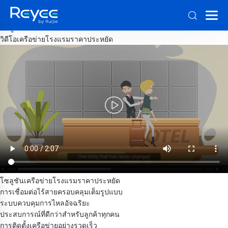
โซลูชันเครือข่ายโรงแรมราคาประหยัด
Wi-Fi ระดับ 5 ดาวในราคาประหยัด
โซลูชันเครือข่ายโรงแรมราคาประหยัด
วิดีโอเครือข่ายโรงแรมราคาประหยัด
โซลูชันเครือข่ายโรงแรมราคาประหยัด
การเชื่อมต่อไร้สายครอบคลุมเต็มรูปแบบ
ระบบควบคุมการไหลอัจฉริยะ
ประสบการณ์ที่ดีกว่าสำหรับลูกค้าทุกคน
การติดตั้งเครือข่ายอย่างรวดเร็ว