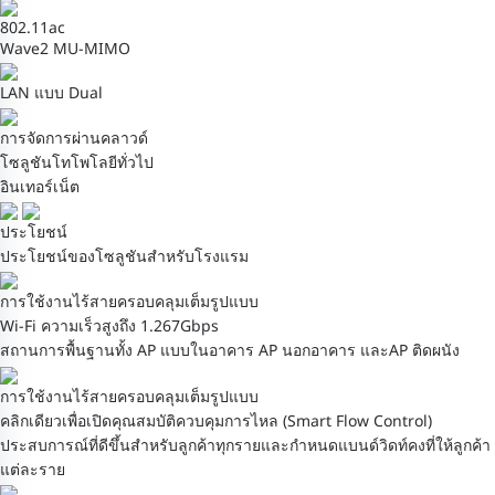
802.11ac
Wave2 MU-MIMO
LAN แบบ Dual
การจัดการผ่านคลาวด์
โซลูชันโทโพโลยีทั่วไป
อินเทอร์เน็ต
ประโยชน์
ประโยชน์ของโซลูชันสำหรับโรงแรม
การใช้งานไร้สายครอบคลุมเต็มรูปแบบ
Wi-Fi ความเร็วสูงถึง 1.267Gbps
สถานการพื้นฐานทั้ง AP แบบในอาคาร AP นอกอาคาร และAP ติดผนัง
การใช้งานไร้สายครอบคลุมเต็มรูปแบบ
คลิกเดียวเพื่อเปิดคุณสมบัติควบคุมการไหล (Smart Flow Control)
ประสบการณ์ที่ดีขึ้นสำหรับลูกค้าทุกรายและกำหนดแบนด์วิดท์คงที่ให้ลูกค้า
แต่ละราย