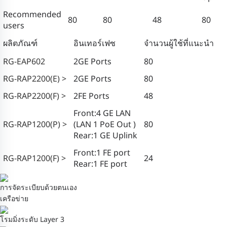
Recommended
80
80
48
80
users
ผลิตภัณฑ์
อินเทอร์เฟซ
จำนวนผู้ใช้ที่แนะนำ
RG-EAP602
2GE Ports
80
RG-RAP2200(E) >
2GE Ports
80
RG-RAP2200(F) >
2FE Ports
48
Front:4 GE LAN
RG-RAP1200(P) >
(LAN 1 PoE Out )
80
Rear:1 GE Uplink
Front:1 FE port
RG-RAP1200(F) >
24
Rear:1 FE port
การจัดระเบียบด้วยตนเอง
เครือข่าย
โรมมิ่งระดับ Layer 3