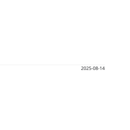
2025-08-14