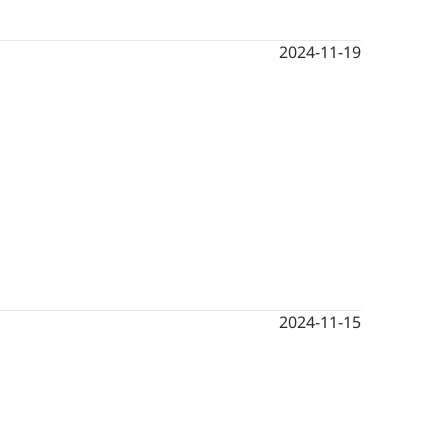
2024-11-19
2024-11-15