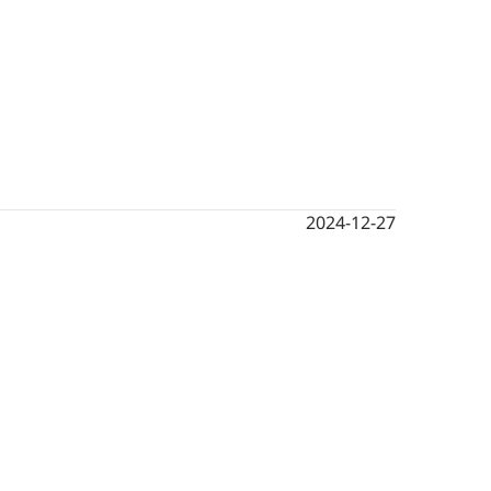
2024-12-27