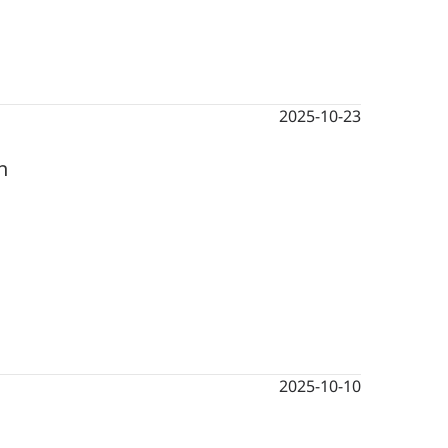
2025-10-23
n
2025-10-10