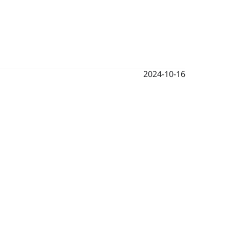
2024-10-16