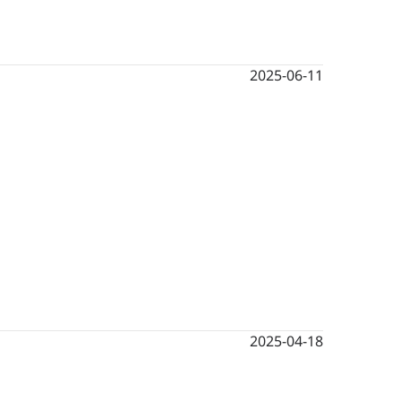
2025-06-11
2025-04-18