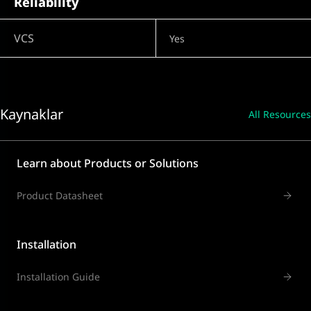
Reliability
VCS
Yes
Kaynaklar
All Resources
Learn about Products or Solutions
Product Datasheet
Installation
Installation Guide