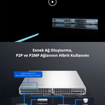
Esnek Ağ Oluşturma,
P2P ve P2MP Ağlarının Hibrit Kullanımı