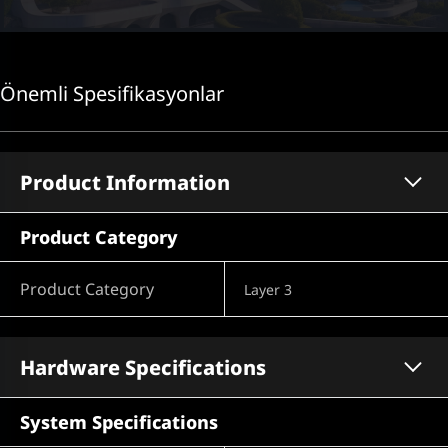
Önemli Spesifikasyonlar
Product Information
Product Category
Product Category
Layer 3
Hardware Specifications
System Specifications