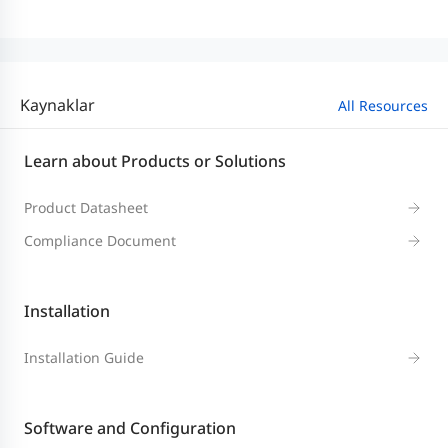
Kaynaklar
All Resources
Learn about Products or Solutions
Product Datasheet
Compliance Document
Installation
Installation Guide
Software and Configuration