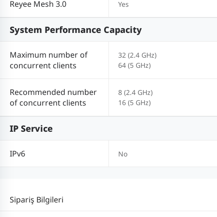
Reyee Mesh 3.0
Yes
System Performance Capacity
Maximum number of
32 (2.4 GHz)
concurrent clients
64 (5 GHz)
Recommended number
8 (2.4 GHz)
of concurrent clients
16 (5 GHz)
IP Service
IPv6
No
Sipariş Bilgileri