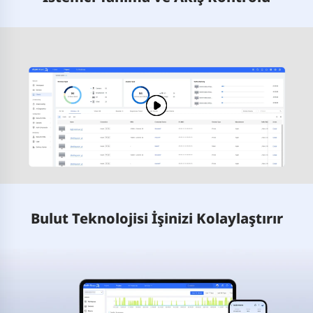
Bulut Teknolojisi İşinizi Kolaylaştırır