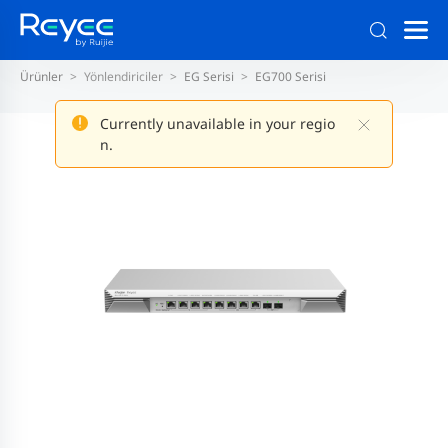
Ürünler
Yönlendiriciler
EG Serisi
EG700 Serisi
Currently unavailable in your regio
n.