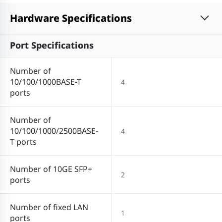
Hardware Specifications
Port Specifications
Number of
10/100/1000BASE-T
4
ports
Number of
10/100/1000/2500BASE-
4
T ports
Number of 10GE SFP+
2
ports
Number of fixed LAN
1
ports