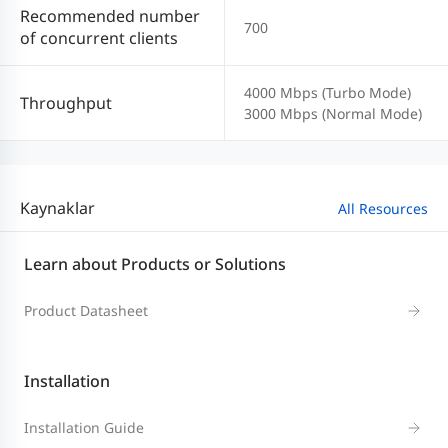
Recommended number
700
of concurrent clients
4000 Mbps (Turbo Mode)
Throughput
3000 Mbps (Normal Mode)
Kaynaklar
All Resources
Learn about Products or Solutions
Product Datasheet
Installation
Installation Guide