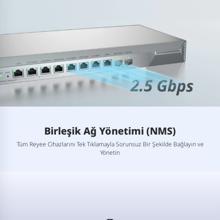
Birleşik Ağ Yönetimi (NMS)
Tüm Reyee Cihazlarını Tek Tıklamayla Sorunsuz Bir Şekilde Bağlayın ve
Yönetin