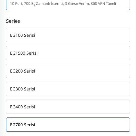
10 Port, 700 Eş Zamanlı İstemci, 3 Gb/sn Verim, 300 VPN Tüneli
Series
EG100 Serisi
EG1500 Serisi
EG200 Serisi
EG300 Serisi
EG400 Serisi
EG700 Serisi