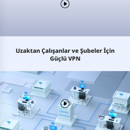
Uzaktan Çalışanlar ve Şubeler İçin
Güçlü VPN