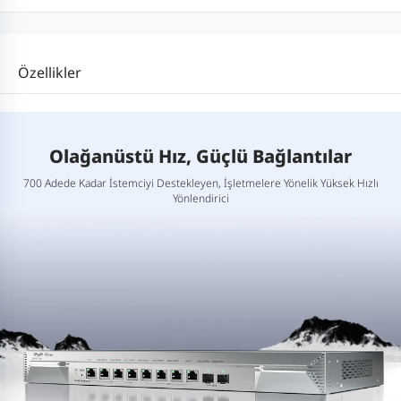
Özellikler
Olağanüstü Hız, Güçlü Bağlantılar
700 Adede Kadar İstemciyi Destekleyen, İşletmelere Yönelik Yüksek Hızlı
Yönlendirici