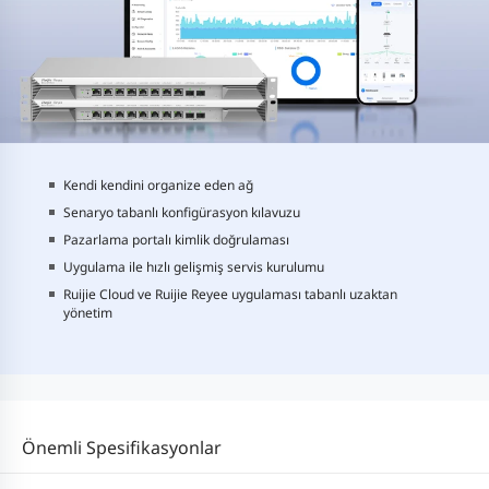
Kendi kendini organize eden ağ
Senaryo tabanlı konfigürasyon kılavuzu
Pazarlama portalı kimlik doğrulaması
Uygulama ile hızlı gelişmiş servis kurulumu
Ruijie Cloud ve Ruijie Reyee uygulaması tabanlı uzaktan
yönetim
Önemli Spesifikasyonlar