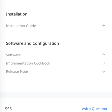
Installation
Installation Guide
Software and Configuration
Software
Implementation Cookbook
Release Note
SSS
Ask a Question