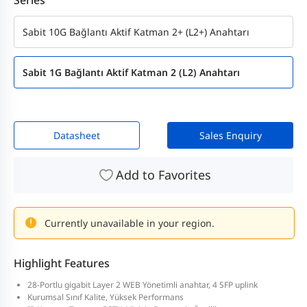
Sabit 10G Bağlantı Aktif Katman 2+ (L2+) Anahtarı
Sabit 1G Bağlantı Aktif Katman 2 (L2) Anahtarı
Datasheet
Sales Enquiry
Add to Favorites
Currently unavailable in your region.
Highlight Features
28-Portlu gigabit Layer 2 WEB Yönetimli anahtar, 4 SFP uplink
Kurumsal Sınıf Kalite, Yüksek Performans