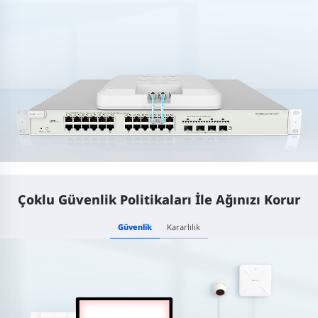
Çoklu Güvenlik Politikaları İle Ağınızı Korur
Güvenlik
Kararlılık