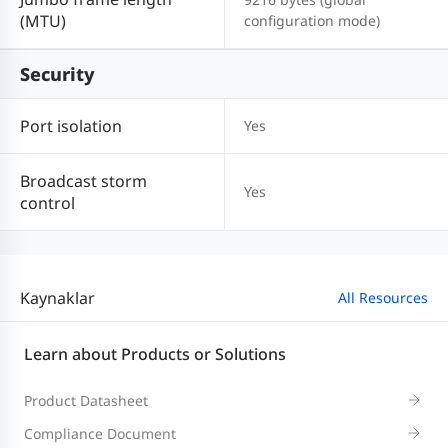
(MTU)
configuration mode)
Security
Port isolation
Yes
Broadcast storm
Yes
control
Kaynaklar
All Resources
Learn about Products or Solutions
Product Datasheet
Compliance Document