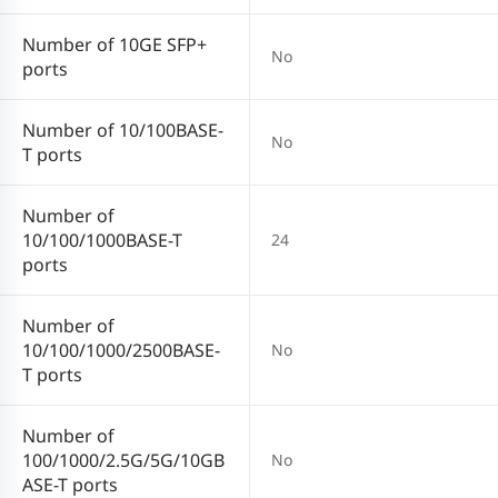
Number of 10GE SFP+
No
ports
Number of 10/100BASE-
No
T ports
Number of
10/100/1000BASE-T
24
ports
Number of
10/100/1000/2500BASE-
No
T ports
Number of
100/1000/2.5G/5G/10GB
No
ASE-T ports