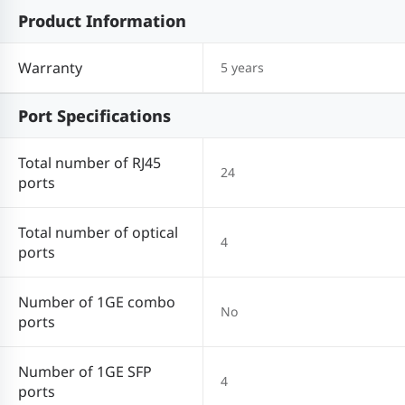
Product Information
Warranty
5 years
Port Specifications
Total number of RJ45
24
ports
Total number of optical
4
ports
Number of 1GE combo
No
ports
Number of 1GE SFP
4
ports