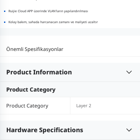
Ruijie Cloud APP üzerinde VLAN'ların yapılandırılması
Kolay bakım, sahada harcanacan zamanı ve maliyeti azaltır
Önemli Spesifikasyonlar
Product Information
Product Category
Product Category
Layer 2
Hardware Specifications