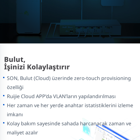
Bulut,
İşinizi Kolaylaştırır
SON, Bulut (Cloud) üzerinde zero-touch provisioning
özelliği
Ruijie Cloud APP’da VLAN’ların yapılandırılması
Her zaman ve her yerde anahtar istatistiklerini izleme
imkanı
Kolay bakım sayesinde sahada harcanacak zaman ve
maliyet azalır