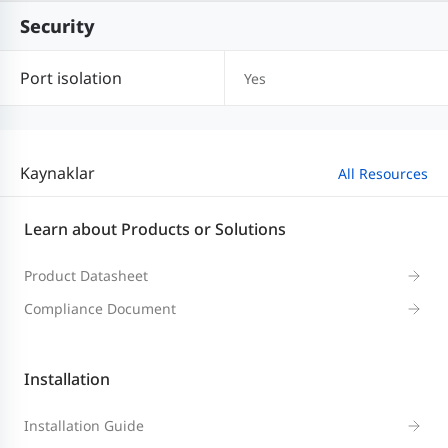
Security
Port isolation
Yes
Kaynaklar
All Resources
Learn about Products or Solutions
Product Datasheet
Compliance Document
Installation
Installation Guide