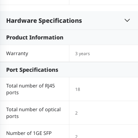
Hardware Specifications
Product Information
Warranty
3 years
Port Specifications
Total number of RJ45
18
ports
Total number of optical
2
ports
Number of 1GE SFP
2