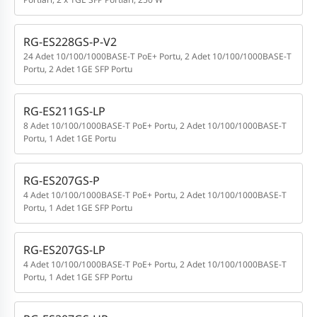
RG-ES228GS-P-V2
24 Adet 10/100/1000BASE-T PoE+ Portu, 2 Adet 10/100/1000BASE-T
Portu, 2 Adet 1GE SFP Portu
RG-ES211GS-LP
8 Adet 10/100/1000BASE-T PoE+ Portu, 2 Adet 10/100/1000BASE-T
Portu, 1 Adet 1GE Portu
RG-ES207GS-P
4 Adet 10/100/1000BASE-T PoE+ Portu, 2 Adet 10/100/1000BASE-T
Portu, 1 Adet 1GE SFP Portu
RG-ES207GS-LP
4 Adet 10/100/1000BASE-T PoE+ Portu, 2 Adet 10/100/1000BASE-T
Portu, 1 Adet 1GE SFP Portu