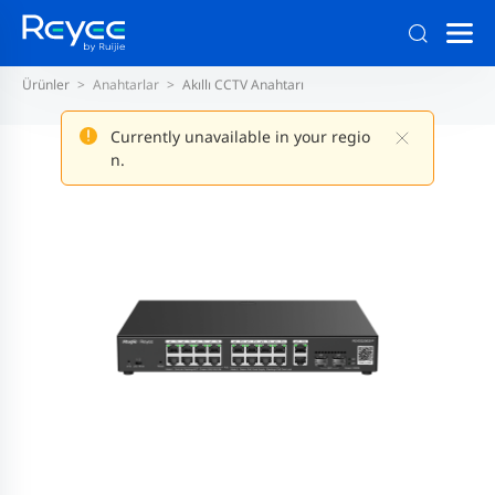
Ürünler
Anahtarlar
Akıllı CCTV Anahtarı
Currently unavailable in your regio
n.