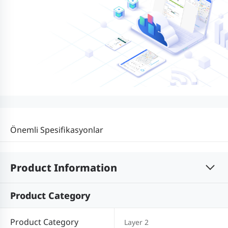
Önemli Spesifikasyonlar
Product Information
Product Category
Product Category
Layer 2