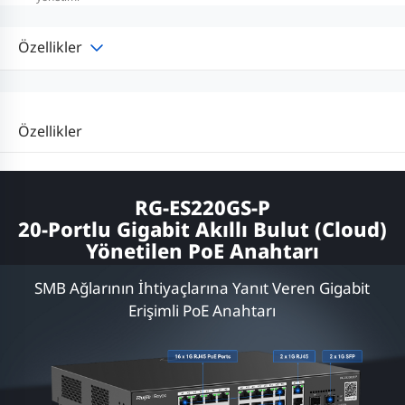
Özellikler
Özellikler
RG-ES220GS-P
20-Portlu Gigabit Akıllı Bulut (Cloud)
Yönetilen PoE Anahtarı
SMB Ağlarının İhtiyaçlarına Yanıt Veren Gigabit
Erişimli PoE Anahtarı