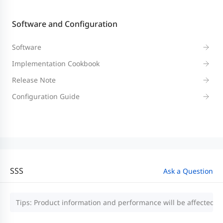
Software and Configuration
Software
Implementation Cookbook
Release Note
Configuration Guide
SSS
Ask a Question
Tips: Product information and performance will be affected by