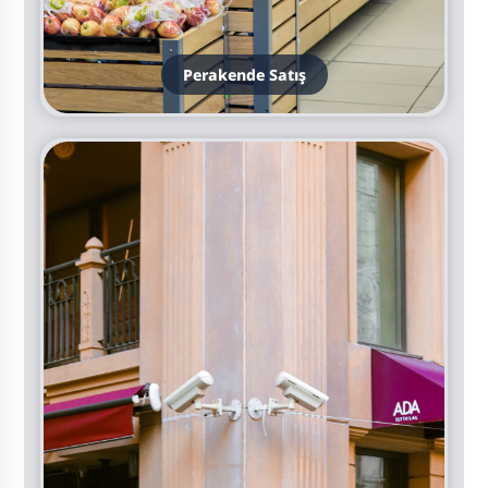
Perakende Satış