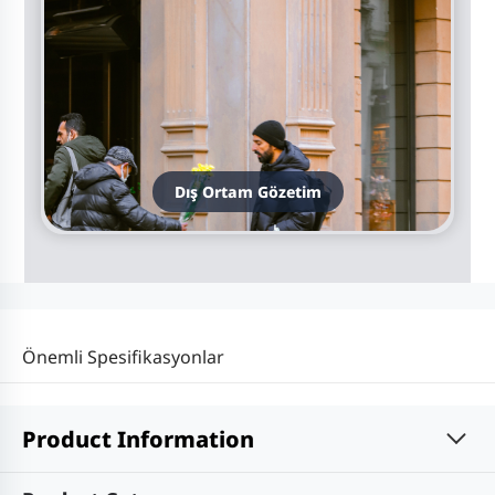
Dış Ortam Gözetim
Önemli Spesifikasyonlar
Product Information