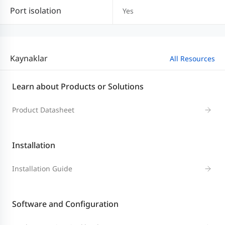
Port isolation
Yes
Kaynaklar
All Resources
Learn about Products or Solutions
Product Datasheet
Installation
Installation Guide
Software and Configuration