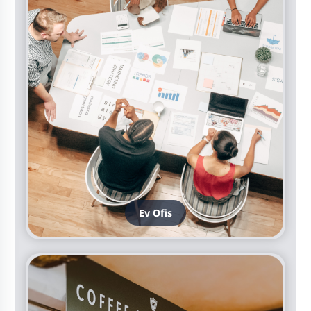
Ev Ofis