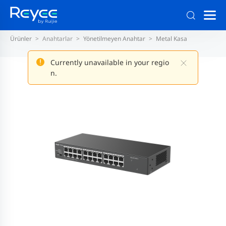
Ürünler
Anahtarlar
Yönetilmeyen Anahtar
Metal Kasa
Currently unavailable in your regio
n.