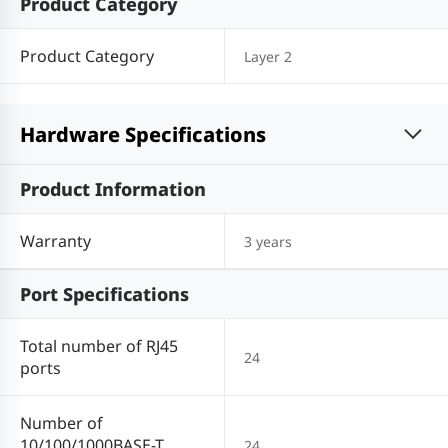
Product Category
Product Category
Layer 2
Hardware Specifications
Product Information
Warranty
3 years
Port Specifications
Total number of RJ45
24
ports
Number of
10/100/1000BASE-T
24