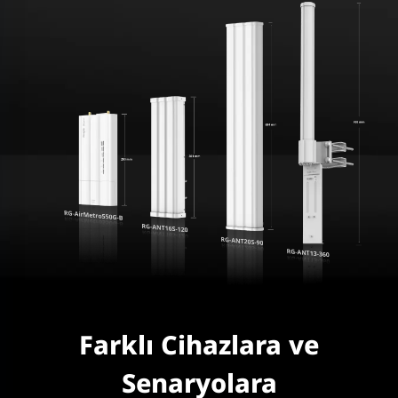
Farklı Cihazlara ve
Senaryolara