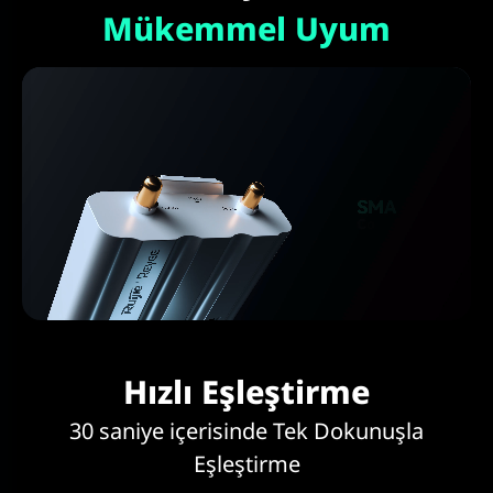
Mükemmel Uyum
Hızlı Eşleştirme
30 saniye içerisinde Tek Dokunuşla
Eşleştirme