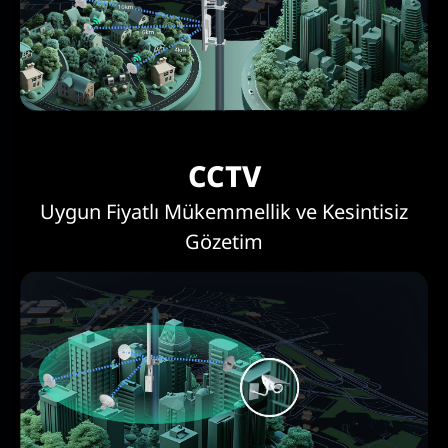
CCTV
Uygun Fiyatlı Mükemmellik ve Kesintisiz
Gözetim