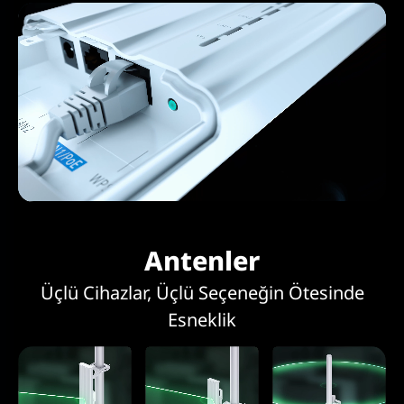
Antenler
Üçlü Cihazlar, Üçlü Seçeneğin Ötesinde
Esneklik