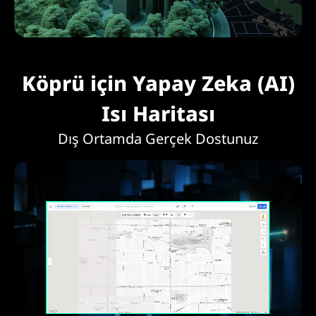
Köprü için Yapay Zeka (AI)
Isı Haritası
Dış Ortamda Gerçek Dostunuz