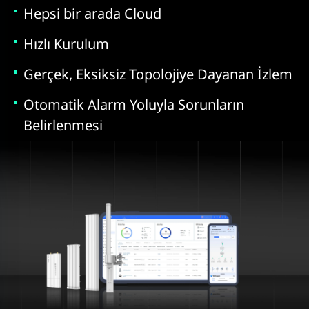
Hepsi bir arada Cloud
Hızlı Kurulum
Gerçek, Eksiksiz Topolojiye Dayanan İzleme
Otomatik Alarm Yoluyla Sorunların
Belirlenmesi