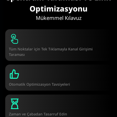
Optimizasyonu
Mükemmel Kılavuz
Tüm Noktalar için Tek Tıklamayla Kanal Girişimi
Taraması
Otomatik Optimizasyon Tavsiyeleri
Zaman ve Çabadan Tasarruf Edin