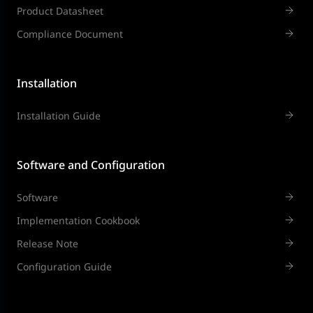
Product Datasheet
Compliance Document
Installation
Installation Guide
Software and Configuration
Software
Implementation Cookbook
Release Note
Configuration Guide