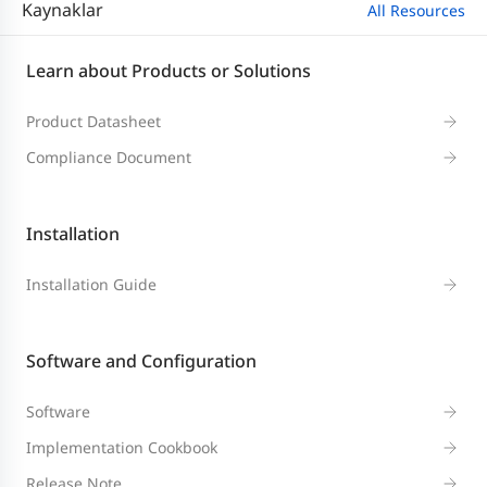
Kaynaklar
All Resources
Learn about Products or Solutions
Product Datasheet
Compliance Document
Installation
Installation Guide
Software and Configuration
Software
Implementation Cookbook
Release Note