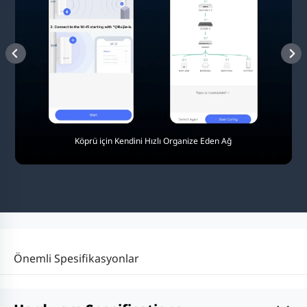
Köprü için Kendini Hızlı Organize Eden Ağ
Önemli Spesifikasyonlar