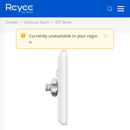
Ürünler
Kablosuz Köprü
EST Serisi
Currently unavailable in your regio
n.