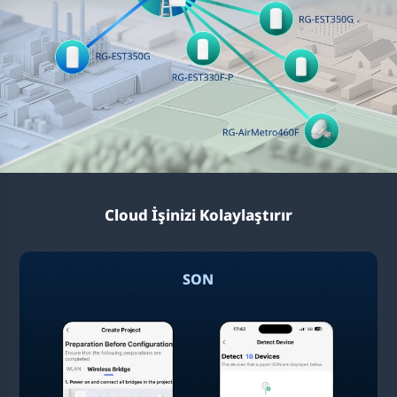
Cloud İşinizi Kolaylaştırır
SON