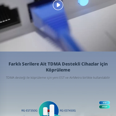
Farklı Serilere Ait TDMA Destekli Cihazlar için
Köprüleme
TDMA desteği ile köprüleme için yeni EST ve AirMetro birlikte kullanılabilir