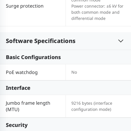
Surge protection
Power connector: ±6 kV for
both common mode and
differential mode
Software Specifications
Basic Configurations
PoE watchdog
No
Interface
Jumbo frame length
9216 bytes (interface
(MTU)
configuration mode)
Security