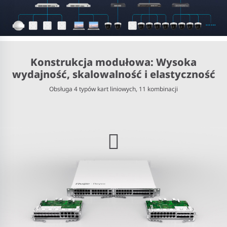
Konstrukcja modułowa: Wysoka
wydajność, skalowalność i elastyczność
Obsługa 4 typów kart liniowych, 11 kombinacji