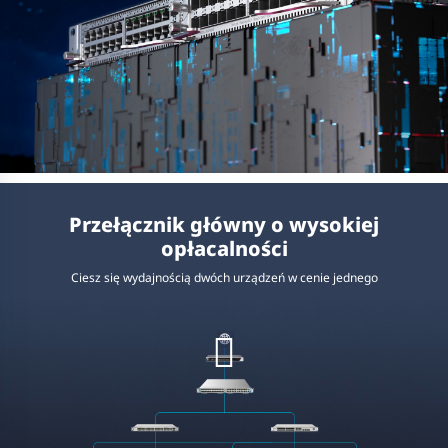
Przełącznik główny o wysokiej
opłacalności
Ciesz się wydajnością dwóch urządzeń w cenie jednego