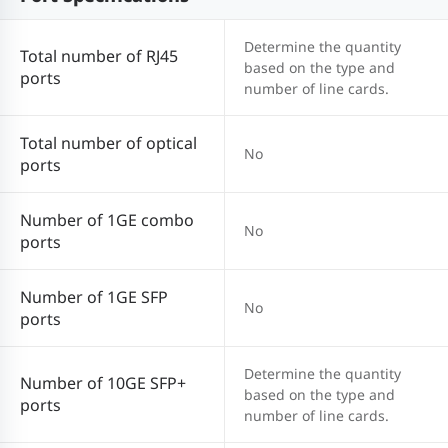
Determine the quantity
Total number of RJ45
based on the type and
ports
number of line cards.
Total number of optical
No
ports
Number of 1GE combo
No
ports
Number of 1GE SFP
No
ports
Determine the quantity
Number of 10GE SFP+
based on the type and
ports
number of line cards.