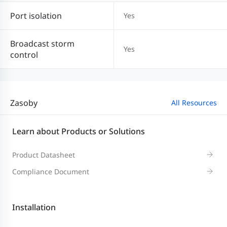
Port isolation
Yes
Broadcast storm
Yes
control
Zasoby
All Resources
Learn about Products or Solutions
Product Datasheet
Compliance Document
Installation