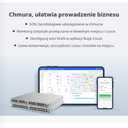
Chmura, ułatwia prowadzenie biznesu
SON, bezobsługowe udostępnianie w chmurze
Monitoruj statystyki przełączania w dowolnym miejscu i czasie
Skonfiguruj sieci VLAN w aplikacji Ruijie Cloud
Łatwa konserwacja, oszczędność czasu i kosztów na miejscu