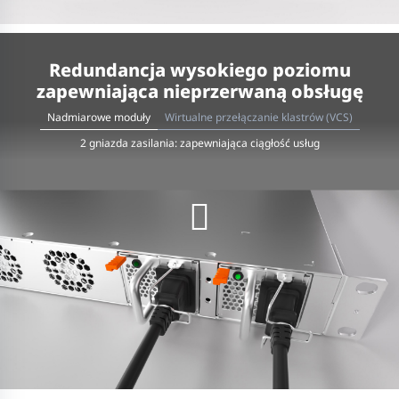
Redundancja wysokiego poziomu
zapewniająca nieprzerwaną obsługę
Nadmiarowe moduły
Wirtualne przełączanie klastrów (VCS)
2 gniazda zasilania: zapewniająca ciągłość usług