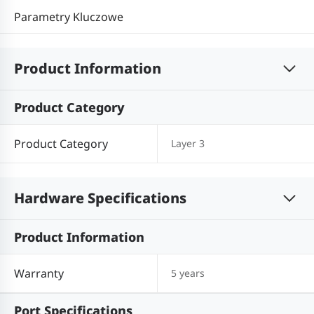
Parametry Kluczowe
Product Information
Product Category
Product Category
Layer 3
Hardware Specifications
Product Information
Warranty
5 years
Port Specifications