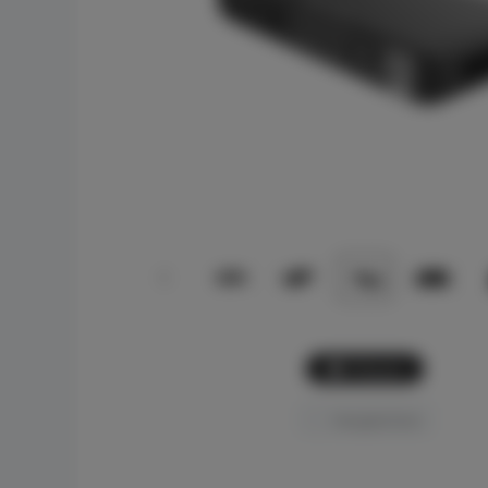
Picture
Vergleichen