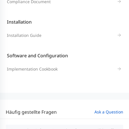
Compliance Document
Installation
Installation Guide
Software and Configuration
Implementation Cookbook
Häufig gestellte Fragen
Ask a Question