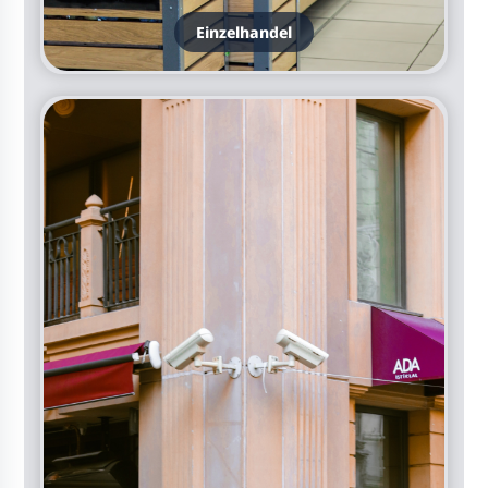
Einzelhandel