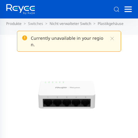
Produkte
Switches
Nicht verwalteter Switch
Plastikgehäuse
Currently unavailable in your regio
n.