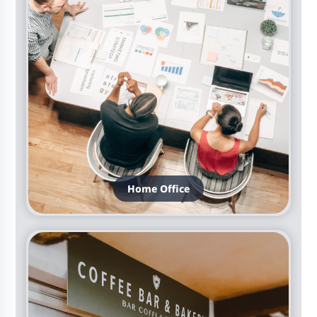
Home Office