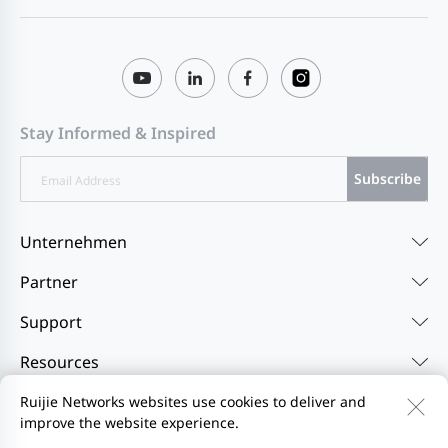
Stay Informed & Inspired
Subscribe
Unternehmen
Partner
Support
Resources
Ruijie Networks websites use cookies to deliver and
improve the website experience.
Kontakt
Feedback
Datenschutzerklärung