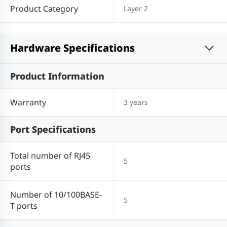
Product Category
Layer 2
Hardware Specifications
Product Information
Warranty
3 years
Port Specifications
Total number of RJ45
5
ports
Number of 10/100BASE-
5
T ports