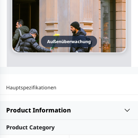
Außenüberwachung
Hauptspezifikationen
Product Information
Product Category