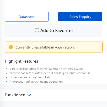
Datasheet
Sales Enquiry
Add to Favorites
Currently unavailable in your region.
Highlight Features
5-Port 10/100 Mbps Nicht-verwalteter Nicht-PoE Switch
Nicht-verwalteter Switch, der auf der Ruijie Cloud sichtbar ist
Hohe Netzwerkzuverlässigkeit
Anwendbar auf verschiedene Szenarien
Funktionen