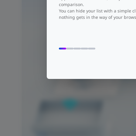
comparison.
You can hide your list with a simple cl
nothing gets in the way of your brows