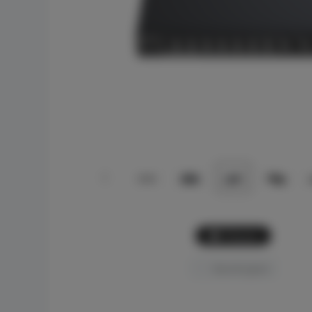
Picture
Bandingkan