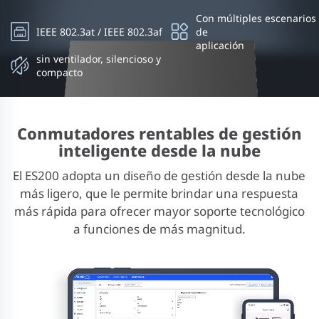
Con múltiples escenarios
IEEE 802.3at / IEEE 802.3af
de
aplicación
sin ventilador, silencioso y
compacto
Conmutadores rentables de gestión
inteligente desde la nube
El ES200 adopta un diseño de gestión desde la nube
más ligero, que le permite brindar una respuesta
más rápida para ofrecer mayor soporte tecnológico
a funciones de más magnitud.