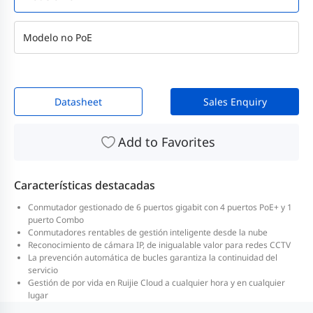
Modelo no PoE
Datasheet
Sales Enquiry
Add to Favorites
Características destacadas
Conmutador gestionado de 6 puertos gigabit con 4 puertos PoE+ y 1
puerto Combo
Conmutadores rentables de gestión inteligente desde la nube
Reconocimiento de cámara IP, de inigualable valor para redes CCTV
La prevención automática de bucles garantiza la continuidad del
servicio
Gestión de por vida en Ruijie Cloud a cualquier hora y en cualquier
lugar