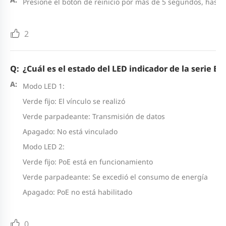
Presione el botón de reinicio por más de 5 segundos, hasta
2
¿Cuál es el estado del LED indicador de la serie ES
Modo LED 1:
Verde fijo: El vínculo se realizó
Verde parpadeante: Transmisión de datos
Apagado: No está vinculado
Modo LED 2:
Verde fijo: PoE está en funcionamiento
Verde parpadeante: Se excedió el consumo de energía
Apagado: PoE no está habilitado
0