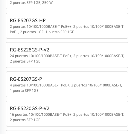
2 puertos SFP 1GE, 250 W
RG-ES207GS-HP
2 puertos 10/100/1000BASE-T PoE++, 2 puertos 10/100/1000BASE-T
PoE+, 2 puertos 1GE, 1 puerto SFP 1GE
RG-ES228GS-P-V2
24 puertos 10/100/1000BASE-T PoE+, 2 puertos 10/100/1000BASE-T,
2 puertos SFP 1GE
RG-ES207GS-P
4 puertos 10/100/1000BASE-T PoE+, 2 puertos 10/100/1000BASE-T,
1 puerto SFP 1GE
RG-ES220GS-P-V2
16 puertos 10/100/1000BASE-T PoE+, 2 puertos 10/100/1000BASE-T,
2 puertos SFP 1GE