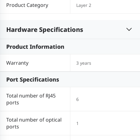
Product Category
Layer 2
Hardware Specifications
Product Information
Warranty
3 years
Port Specifications
Total number of RJ45
6
ports
Total number of optical
1
ports