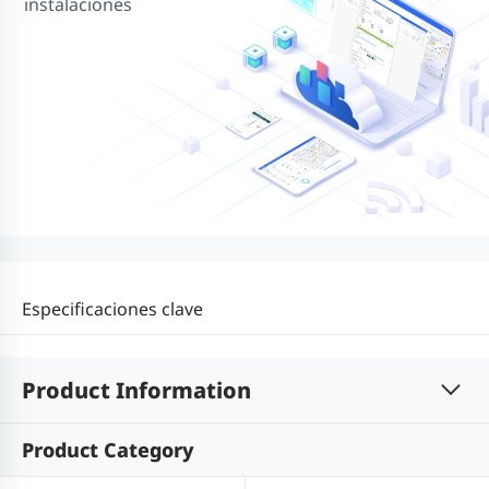
instalaciones
Especificaciones clave
Product Information
Product Category