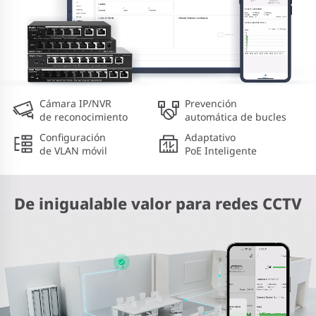
Cámara IP/NVR
Prevención
de reconocimiento
automática de bucles
Configuración
Adaptativo
de VLAN móvil
PoE Inteligente
De inigualable valor para redes CCTV