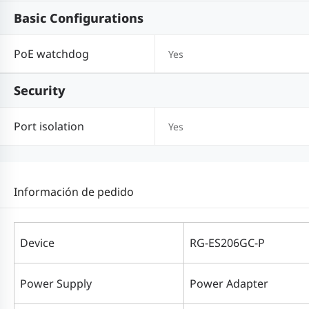
Basic Configurations
PoE watchdog
Yes
Security
Port isolation
Yes
Información de pedido
Device
RG-ES206GC-P
Power Supply
Power Adapter