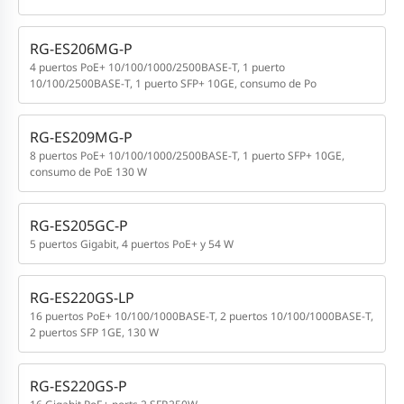
RG-ES206MG-P
4 puertos PoE+ 10/100/1000/2500BASE-T, 1 puerto
10/100/2500BASE-T, 1 puerto SFP+ 10GE, consumo de Po
RG-ES209MG-P
8 puertos PoE+ 10/100/1000/2500BASE-T, 1 puerto SFP+ 10GE,
consumo de PoE 130 W
RG-ES205GC-P
5 puertos Gigabit, 4 puertos PoE+ y 54 W
RG-ES220GS-LP
16 puertos PoE+ 10/100/1000BASE-T, 2 puertos 10/100/1000BASE-T,
2 puertos SFP 1GE, 130 W
RG-ES220GS-P