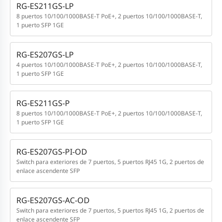
RG-ES211GS-LP
8 puertos 10/100/1000BASE-T PoE+, 2 puertos 10/100/1000BASE-T,
1 puerto SFP 1GE
RG-ES207GS-LP
4 puertos 10/100/1000BASE-T PoE+, 2 puertos 10/100/1000BASE-T,
1 puerto SFP 1GE
RG-ES211GS-P
8 puertos 10/100/1000BASE-T PoE+, 2 puertos 10/100/1000BASE-T,
1 puerto SFP 1GE
RG-ES207GS-PI-OD
Switch para exteriores de 7 puertos, 5 puertos RJ45 1G, 2 puertos de
enlace ascendente SFP
RG-ES207GS-AC-OD
Switch para exteriores de 7 puertos, 5 puertos RJ45 1G, 2 puertos de
enlace ascendente SFP