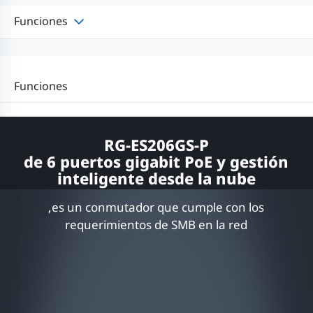
Funciones
Funciones
RG-ES206GS-P
de 6 puertos gigabit PoE y gestión
inteligente desde la nube
,es un conmutador que cumple con los
requerimientos de SMB en la red