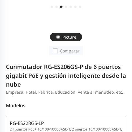
Picture
Comparar
Conmutador RG-ES206GS-P de 6 puertos
gigabit PoE y gestión inteligente desde la
nube
Empresa, Hotel, Fábrica, Educación, Venta al menudeo, etc.
Modelos
RG-ES228GS-LP
24 puertos PoE+ 10/100/1000BASE-T, 2 puertos 10/100/1000BASE-T,