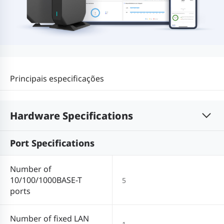
Principais especificações
Hardware Specifications
Port Specifications
Number of
10/100/1000BASE-T
5
ports
Number of fixed LAN