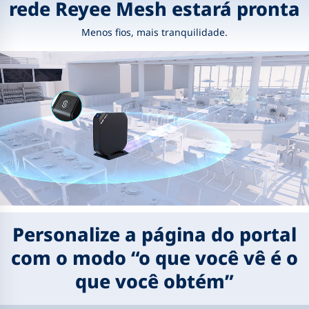
rede Reyee Mesh estará pronta
Menos fios, mais tranquilidade.
Personalize a página do portal
com o modo “o que você vê é o
que você obtém”