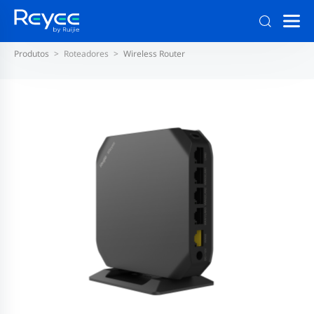
Produtos
Roteadores
Wireless Router