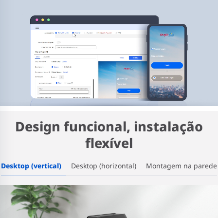
Design funcional, instalação
flexível
Desktop (vertical)
Desktop (horizontal)
Montagem na parede