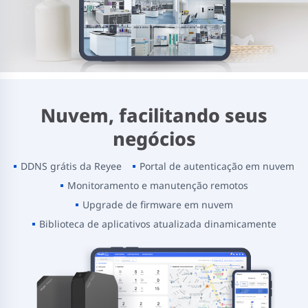
Nuvem, facilitando seus
negócios
DDNS grátis da Reyee
Portal de autenticação em nuvem
Monitoramento e manutenção remotos
Upgrade de firmware em nuvem
Biblioteca de aplicativos atualizada dinamicamente