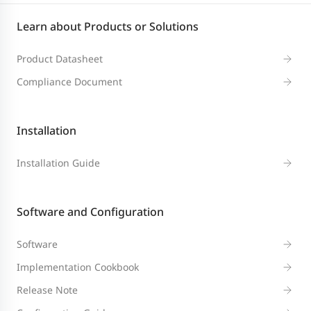
Learn about Products or Solutions
Product Datasheet
Compliance Document
Installation
Installation Guide
Software and Configuration
Software
Implementation Cookbook
Release Note