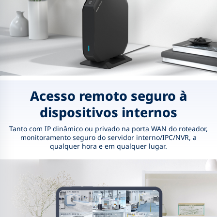
Acesso remoto seguro à
dispositivos internos
Tanto com IP dinâmico ou privado na porta WAN do roteador,
monitoramento seguro do servidor interno/IPC/NVR,
a
qualquer hora e em qualquer lugar.