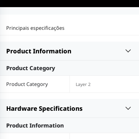
Principais especificações
Product Information
Product Category
Product Category
Layer 2
Hardware Specifications
Product Information