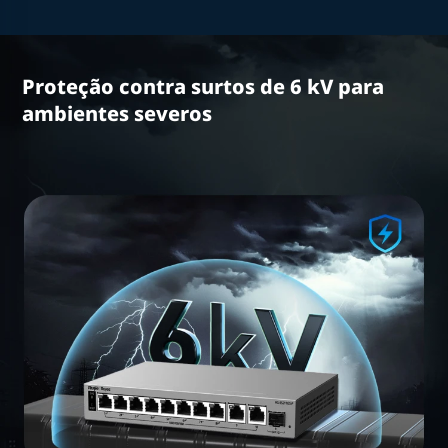
Proteção contra surtos de 6 kV para
ambientes severos