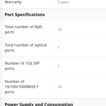
Warranty
3 years
Port Specifications
Total number of RJ45
10
ports
Total number of optical
1
ports
Number of 1GE SFP
1
ports
Number of
10/100/1000BASE-T
10
ports
Power Supply and Consumption