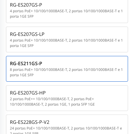
RG-ES207GS-P
4 portas PoE+ 10/100/1000BASE-T, 2 portas 10/100/1000BASE-T e 1
porta 1GE SFP
RG-ES207GS-LP
4 portas PoE+ 10/100/1000BASE-T, 2 portas 10/100/1000BASE-T e 1
porta 1GE SFP
RG-ES211GS-P
8 portas PoE+ 10/100/1000BASE-T, 2 portas 10/100/1000BASE-T e 1
porta 1GE SFP
RG-ES207GS-HP
2 portas PoE++ 10/100/1000BASE-T, 2 portas PoE+
10/100/1000BASE-T, 2 portas 1GE, 1 porta SFP 1GE
RG-ES228GS-P-V2
24 portas PoE+ 10/100/1000BASE-T, 2 portas 10/100/1000BASE-T e
2 portas 1GE SFP