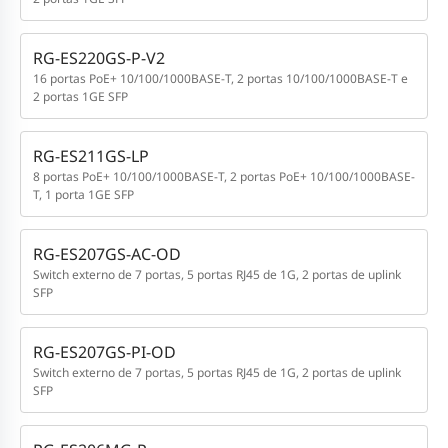
RG-ES220GS-P-V2
16 portas PoE+ 10/100/1000BASE-T, 2 portas 10/100/1000BASE-T e
2 portas 1GE SFP
RG-ES211GS-LP
8 portas PoE+ 10/100/1000BASE-T, 2 portas PoE+ 10/100/1000BASE-
T, 1 porta 1GE SFP
RG-ES207GS-AC-OD
Switch externo de 7 portas, 5 portas RJ45 de 1G, 2 portas de uplink
SFP
RG-ES207GS-PI-OD
Switch externo de 7 portas, 5 portas RJ45 de 1G, 2 portas de uplink
SFP