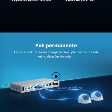
PoE permanente
As portas PoE fornecem energia ininterrupta mesmo durante
reinicializações do switch.