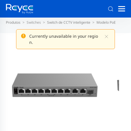
Produtos
Switches
Switch de CCTV inteligente
Modelo PoE
Currently unavailable in your regio
n.