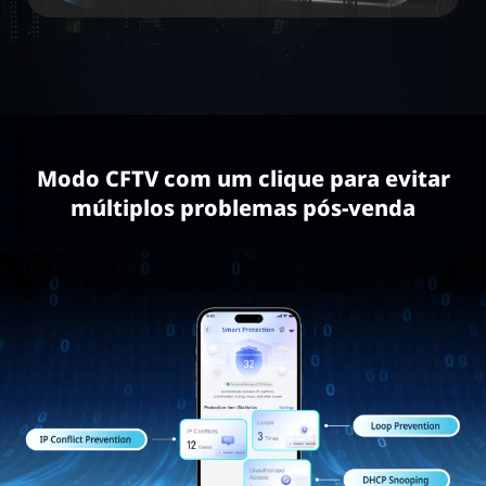
Modo CFTV com um clique para evitar
múltiplos problemas pós-venda