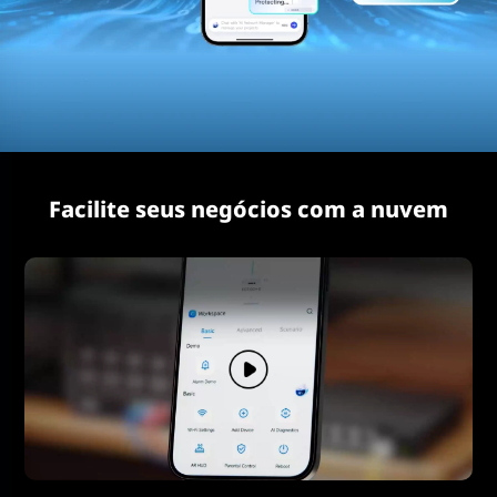
Facilite seus negócios com a nuvem