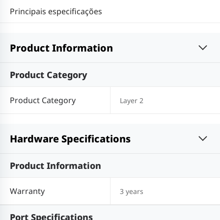
Principais especificações
Product Information
Product Category
Product Category
Layer 2
Hardware Specifications
Product Information
Warranty
3 years
Port Specifications