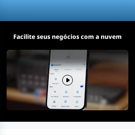
Facilite seus negócios com a nuvem