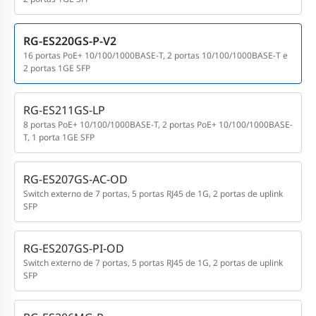
RG-ES220GS-P-V2
16 portas PoE+ 10/100/1000BASE-T, 2 portas 10/100/1000BASE-T e
2 portas 1GE SFP
RG-ES211GS-LP
8 portas PoE+ 10/100/1000BASE-T, 2 portas PoE+ 10/100/1000BASE-
T, 1 porta 1GE SFP
RG-ES207GS-AC-OD
Switch externo de 7 portas, 5 portas RJ45 de 1G, 2 portas de uplink
SFP
RG-ES207GS-PI-OD
Switch externo de 7 portas, 5 portas RJ45 de 1G, 2 portas de uplink
SFP