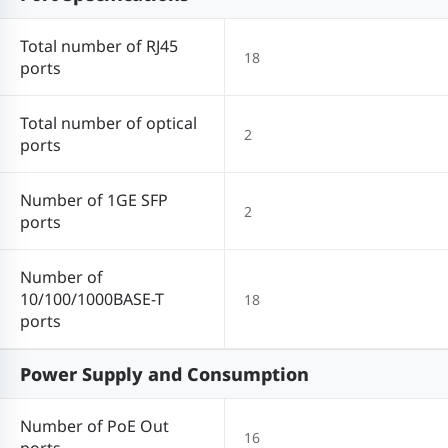
Total number of RJ45
18
ports
Total number of optical
2
ports
Number of 1GE SFP
2
ports
Number of
10/100/1000BASE-T
18
ports
Power Supply and Consumption
Number of PoE Out
16