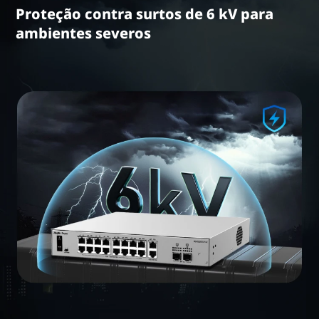
Proteção contra surtos de 6 kV para
ambientes severos