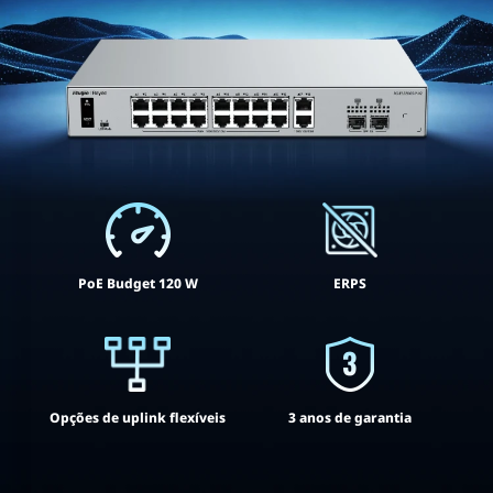
PoE Budget 120 W
ERPS
Opções de uplink flexíveis
3 anos de garantia