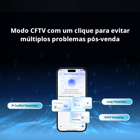
Modo CFTV com um clique para evitar
múltiplos problemas pós-venda