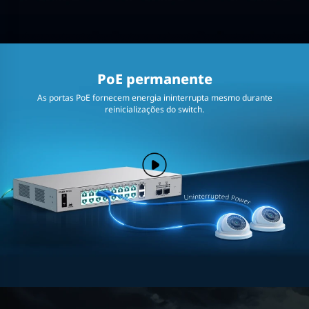
PoE permanente
As portas PoE fornecem energia ininterrupta mesmo durante
reinicializações do switch.