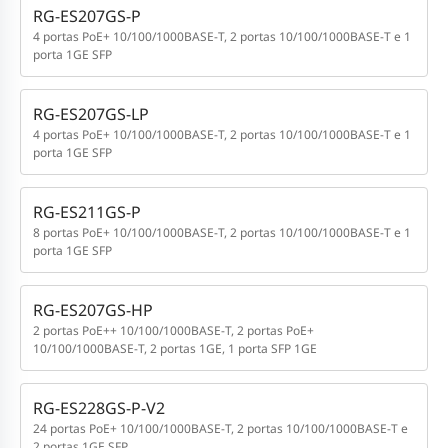
RG-ES207GS-P
4 portas PoE+ 10/100/1000BASE-T, 2 portas 10/100/1000BASE-T e 1
porta 1GE SFP
RG-ES207GS-LP
4 portas PoE+ 10/100/1000BASE-T, 2 portas 10/100/1000BASE-T e 1
porta 1GE SFP
RG-ES211GS-P
8 portas PoE+ 10/100/1000BASE-T, 2 portas 10/100/1000BASE-T e 1
porta 1GE SFP
RG-ES207GS-HP
2 portas PoE++ 10/100/1000BASE-T, 2 portas PoE+
10/100/1000BASE-T, 2 portas 1GE, 1 porta SFP 1GE
RG-ES228GS-P-V2
24 portas PoE+ 10/100/1000BASE-T, 2 portas 10/100/1000BASE-T e
2 portas 1GE SFP