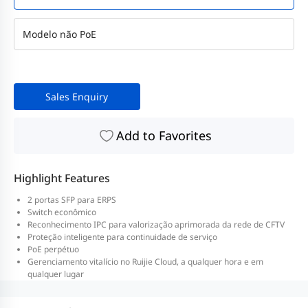
Modelo não PoE
Sales Enquiry
Add to Favorites
Highlight Features
2 portas SFP para ERPS
Switch econômico
Reconhecimento IPC para valorização aprimorada da rede de CFTV
Proteção inteligente para continuidade de serviço
PoE perpétuo
Gerenciamento vitalício no Ruijie Cloud, a qualquer hora e em
qualquer lugar