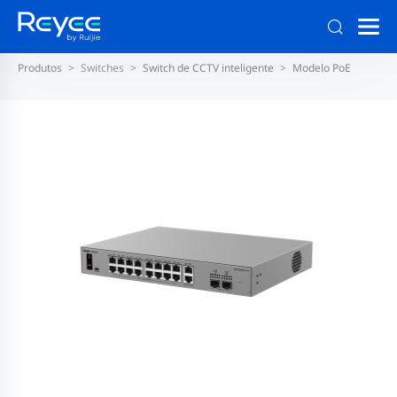
Produtos
Switches
Switch de CCTV inteligente
Modelo PoE